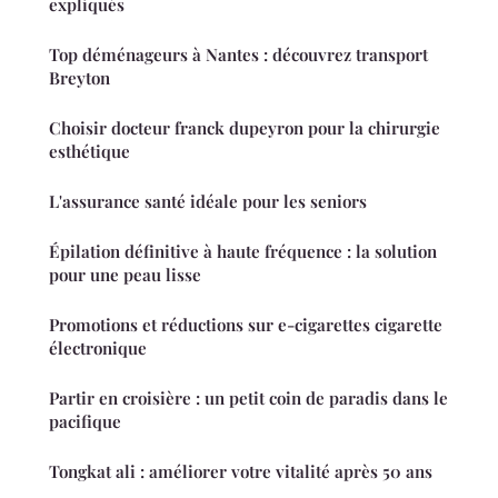
expliqués
Top déménageurs à Nantes : découvrez transport
Breyton
Choisir docteur franck dupeyron pour la chirurgie
esthétique
L'assurance santé idéale pour les seniors
Épilation définitive à haute fréquence : la solution
pour une peau lisse
Promotions et réductions sur e-cigarettes cigarette
électronique
Partir en croisière : un petit coin de paradis dans le
pacifique
Tongkat ali : améliorer votre vitalité après 50 ans