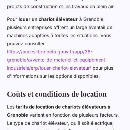
projets de construction et les travaux en plein air.
Pour
louer un chariot élévateur
à Grenoble,
plusieurs entreprises offrent un large éventail de
machines adaptées à toutes les situations. Vous
pouvez consulter
https://acceslibre.beta.gouv.fr/app/38-
grenoble/a/vente-de-materiel-et-equipement-
industriels/erp/louer-chariot-elevateur/
pour plus
d'informations sur les options disponibles.
Coûts et conditions de location
Les
tarifs de location de chariots élévateurs à
Grenoble
varient en fonction de plusieurs facteurs.
Le type de chariot élévateur, qu'il soit électrique,