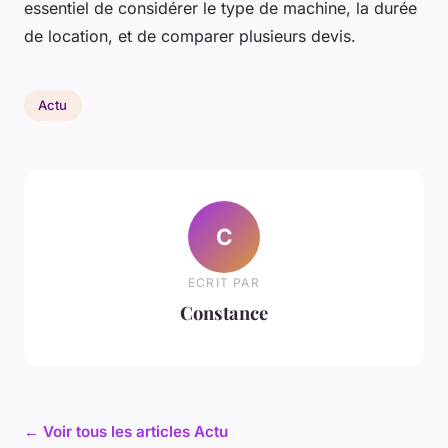
essentiel de considérer le type de machine, la durée
de location, et de comparer plusieurs devis.
Actu
C
ECRIT PAR
Constance
← Voir tous les articles Actu