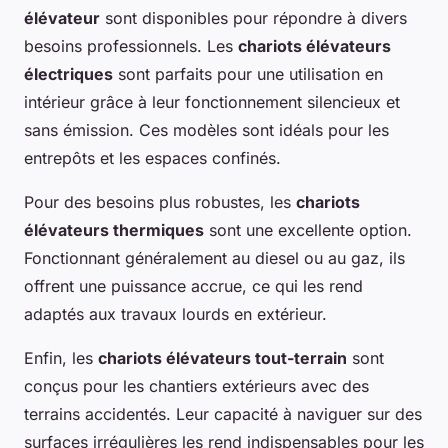
élévateur
sont disponibles pour répondre à divers
besoins professionnels. Les
chariots élévateurs
électriques
sont parfaits pour une utilisation en
intérieur grâce à leur fonctionnement silencieux et
sans émission. Ces modèles sont idéals pour les
entrepôts et les espaces confinés.
Pour des besoins plus robustes, les
chariots
élévateurs thermiques
sont une excellente option.
Fonctionnant généralement au diesel ou au gaz, ils
offrent une puissance accrue, ce qui les rend
adaptés aux travaux lourds en extérieur.
Enfin, les
chariots élévateurs tout-terrain
sont
conçus pour les chantiers extérieurs avec des
terrains accidentés. Leur capacité à naviguer sur des
surfaces irrégulières les rend indispensables pour les