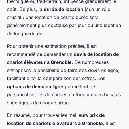
thermique ou tout-terrain, influence grandement le
coût. De plus, la
durée de location
joue un rôle
crucial : une location de courte durée sera
généralement plus coûteuse par jour qu'une location
de longue durée.
Pour obtenir une estimation précise, il est
recommandé de demander un
devis de location de
chariot élévateur à Grenoble
. De nombreuses
entreprises la possibilité de faire des devis en ligne,
facilitant ainsi la comparaison des offres. Les
options de devis en ligne
permettent de
personnaliser les demandes en fonction des besoins
spécifiques de chaque projet.
En résumé, pour trouver les meilleurs
prix de
location de chariots élévateurs à Grenoble
, il est