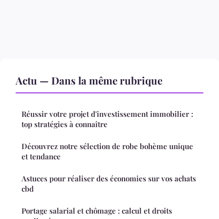
Actu — Dans la même rubrique
Réussir votre projet d'investissement immobilier :
top stratégies à connaître
Découvrez notre sélection de robe bohème unique
et tendance
Astuces pour réaliser des économies sur vos achats
cbd
Portage salarial et chômage : calcul et droits