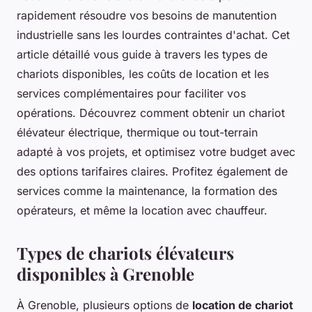
rapidement résoudre vos besoins de manutention
industrielle sans les lourdes contraintes d'achat. Cet
article détaillé vous guide à travers les types de
chariots disponibles, les coûts de location et les
services complémentaires pour faciliter vos
opérations. Découvrez comment obtenir un chariot
élévateur électrique, thermique ou tout-terrain
adapté à vos projets, et optimisez votre budget avec
des options tarifaires claires. Profitez également de
services comme la maintenance, la formation des
opérateurs, et même la location avec chauffeur.
Types de chariots élévateurs
disponibles à Grenoble
À Grenoble, plusieurs options de
location de chariot