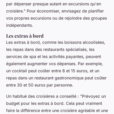
par dépenser presque autant en excursions qu'en
croisière."
Pour économiser, envisagez de planifier
vos propres excursions ou de rejoindre des groupes
indépendants.
Les extras à bord
Les
extras à bord
, comme les boissons alcoolisées,
les repas dans des restaurants spécialisés, les
services de spa et les activités payantes, peuvent
également augmenter vos dépenses. Par exemple,
un cocktail peut coûter entre 8 et 15 euros, et un
repas dans un restaurant gastronomique peut coûter
entre 30 et 50 euros par personne.
Un habitué des croisières a conseillé :
"Prévoyez un
budget pour les extras à bord. Cela peut vraiment
faire la différence entre une croisière agréable et une