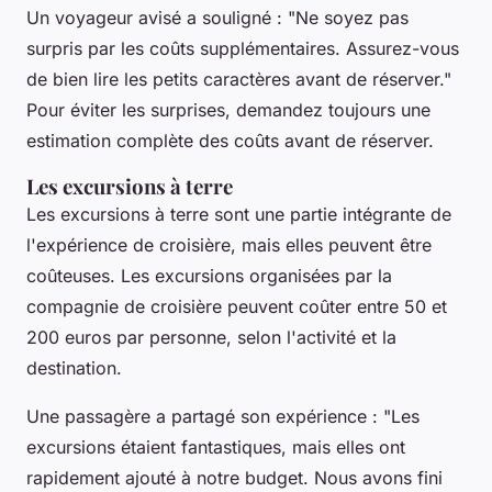
Un voyageur avisé a souligné :
"Ne soyez pas
surpris par les coûts supplémentaires. Assurez-vous
de bien lire les petits caractères avant de réserver."
Pour éviter les surprises, demandez toujours une
estimation complète des coûts avant de réserver.
Les excursions à terre
Les
excursions à terre
sont une partie intégrante de
l'expérience de croisière, mais elles peuvent être
coûteuses. Les excursions organisées par la
compagnie de croisière peuvent coûter entre 50 et
200 euros par personne, selon l'activité et la
destination.
Une passagère a partagé son expérience :
"Les
excursions étaient fantastiques, mais elles ont
rapidement ajouté à notre budget. Nous avons fini