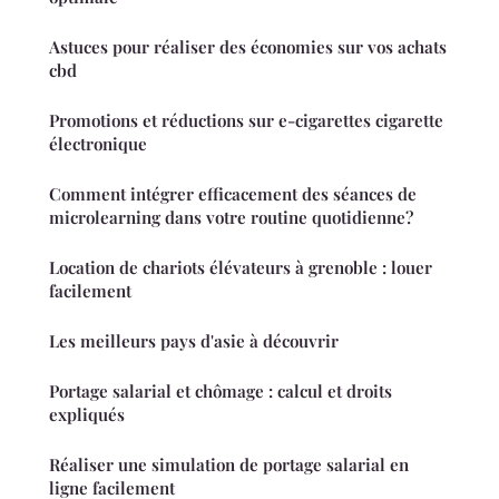
Astuces pour réaliser des économies sur vos achats
cbd
Promotions et réductions sur e-cigarettes cigarette
électronique
Comment intégrer efficacement des séances de
microlearning dans votre routine quotidienne?
Location de chariots élévateurs à grenoble : louer
facilement
Les meilleurs pays d'asie à découvrir
Portage salarial et chômage : calcul et droits
expliqués
Réaliser une simulation de portage salarial en
ligne facilement