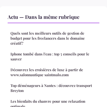
Actu — Dans la même rubrique
Quels sont les meilleurs outils de gestion de
budget pour les freelancers dans le domaine
créatif?
Iphone tombé dans l'eau : top 5 conseils pour le
sauver
Découvrez les croisières de luxe à partir de
www.salonnautique saintmalo.com
Top déménageurs à Nantes : découvrez transport
Breyton
Les bienfaits du chanvre pour une relaxation
optimale