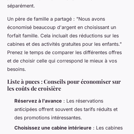
séparément.
Un père de famille a partagé :
"Nous avons
économisé beaucoup d'argent en choisissant un
forfait famille. Cela incluait des réductions sur les
cabines et des activités gratuites pour les enfants."
Prenez le temps de comparer les différentes offres
et de choisir celle qui correspond le mieux à vos
besoins.
Liste à puces : Conseils pour économiser sur
les coûts de croisière
Réservez à l'avance
: Les réservations
anticipées offrent souvent des tarifs réduits et
des promotions intéressantes.
Choisissez une cabine intérieure
: Les cabines