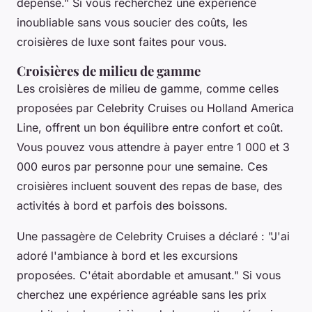
dépensé."
Si vous recherchez une expérience
inoubliable sans vous soucier des coûts, les
croisières de luxe sont faites pour vous.
Croisières de milieu de gamme
Les
croisières de milieu de gamme
, comme celles
proposées par
Celebrity Cruises
ou
Holland America
Line
, offrent un bon équilibre entre confort et coût.
Vous pouvez vous attendre à payer entre 1 000 et 3
000 euros par personne pour une semaine. Ces
croisières incluent souvent des repas de base, des
activités à bord et parfois des boissons.
Une passagère de
Celebrity Cruises
a déclaré :
"J'ai
adoré l'ambiance à bord et les excursions
proposées. C'était abordable et amusant."
Si vous
cherchez une expérience agréable sans les prix