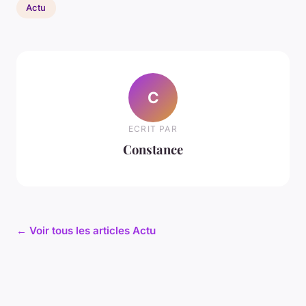
Actu
C
ECRIT PAR
Constance
← Voir tous les articles Actu