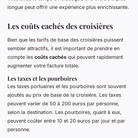
longue peut offrir une expérience plus enrichissante.
Les coûts cachés des croisières
Bien que les tarifs de base des croisières puissent
sembler attractifs, il est important de prendre en
compte les
coûts cachés
qui peuvent rapidement
augmenter votre facture totale.
Les taxes et les pourboires
Les
taxes portuaires
et les
pourboires
sont souvent
ajoutés au prix de base de la croisière. Les taxes
peuvent varier de 50 à 200 euros par personne,
selon la destination. Les pourboires, quant à eux,
peuvent coûter entre 10 et 20 euros par jour et par
personne.