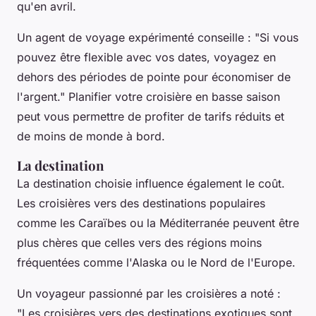
qu'en avril.
Un agent de voyage expérimenté conseille :
"Si vous
pouvez être flexible avec vos dates, voyagez en
dehors des périodes de pointe pour économiser de
l'argent."
Planifier votre croisière en basse saison
peut vous permettre de profiter de tarifs réduits et
de moins de monde à bord.
La destination
La
destination
choisie influence également le coût.
Les croisières vers des destinations populaires
comme les Caraïbes ou la Méditerranée peuvent être
plus chères que celles vers des régions moins
fréquentées comme l'Alaska ou le Nord de l'Europe.
Un voyageur passionné par les croisières a noté :
"Les croisières vers des destinations exotiques sont