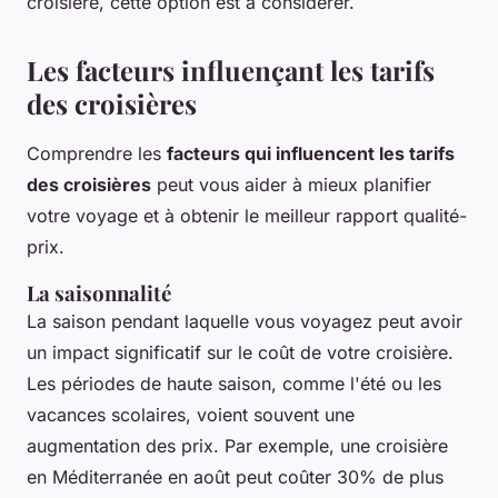
croisière, cette option est à considérer.
Les facteurs influençant les tarifs
des croisières
Comprendre les
facteurs qui influencent les tarifs
des croisières
peut vous aider à mieux planifier
votre voyage et à obtenir le meilleur rapport qualité-
prix.
La saisonnalité
La
saison
pendant laquelle vous voyagez peut avoir
un impact significatif sur le coût de votre croisière.
Les périodes de
haute saison
, comme l'été ou les
vacances scolaires, voient souvent une
augmentation des prix. Par exemple, une croisière
en Méditerranée en août peut coûter 30% de plus