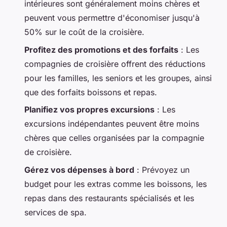
intérieures sont généralement moins chères et
peuvent vous permettre d'économiser jusqu'à
50% sur le coût de la croisière.
Profitez des promotions et des forfaits
: Les
compagnies de croisière offrent des réductions
pour les familles, les seniors et les groupes, ainsi
que des forfaits boissons et repas.
Planifiez vos propres excursions
: Les
excursions indépendantes peuvent être moins
chères que celles organisées par la compagnie
de croisière.
Gérez vos dépenses à bord
: Prévoyez un
budget pour les extras comme les boissons, les
repas dans des restaurants spécialisés et les
services de spa.