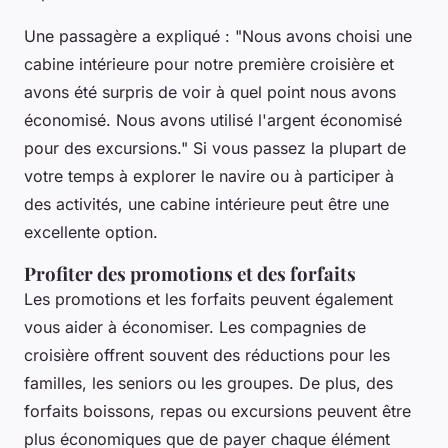
Une passagère a expliqué :
"Nous avons choisi une
cabine intérieure pour notre première croisière et
avons été surpris de voir à quel point nous avons
économisé. Nous avons utilisé l'argent économisé
pour des excursions."
Si vous passez la plupart de
votre temps à explorer le navire ou à participer à
des activités, une cabine intérieure peut être une
excellente option.
Profiter des promotions et des forfaits
Les
promotions et les forfaits
peuvent également
vous aider à économiser. Les compagnies de
croisière offrent souvent des réductions pour les
familles, les seniors ou les groupes. De plus, des
forfaits boissons, repas ou excursions peuvent être
plus économiques que de payer chaque élément