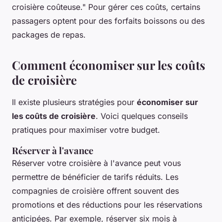
croisière coûteuse."
Pour gérer ces coûts, certains
passagers optent pour des forfaits boissons ou des
packages de repas.
Comment économiser sur les coûts
de croisière
Il existe plusieurs stratégies pour
économiser sur
les coûts de croisière
. Voici quelques conseils
pratiques pour maximiser votre budget.
Réserver à l'avance
Réserver votre croisière
à l'avance
peut vous
permettre de bénéficier de tarifs réduits. Les
compagnies de croisière offrent souvent des
promotions et des réductions pour les réservations
anticipées. Par exemple, réserver six mois à