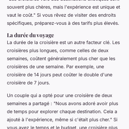
souvent plus chères, mais l'expérience est unique et
vaut le coût."
Si vous rêvez de visiter des endroits
spécifiques, préparez-vous à des tarifs plus élevés.
La durée du voyage
La
durée
de la croisière est un autre facteur clé. Les
croisières plus longues, comme celles de deux
semaines, coûtent généralement plus cher que les
croisières de une semaine. Par exemple, une
croisière de 14 jours peut coûter le double d'une
croisière de 7 jours.
Un couple qui a opté pour une croisière de deux
semaines a partagé :
"Nous avons adoré avoir plus
de temps pour explorer chaque destination. Cela a
ajouté à l'expérience, même si c'était plus cher."
Si
vous avez le temps et le budget, une croisière plus