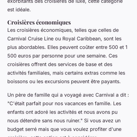
exorbitants des croisières de luxe, cette catégorie
est idéale.
Croisières économiques
Les
croisières économiques
, telles que celles de
Carnival Cruise Line
ou
Royal Caribbean
, sont les
plus abordables. Elles peuvent coûter entre 500 et 1
500 euros par personne pour une semaine. Ces
croisières offrent des services de base et des
activités familiales, mais certains extras comme les
boissons ou les excursions peuvent être payants.
Un père de famille qui a voyagé avec
Carnival
a dit :
"C'était parfait pour nos vacances en famille. Les
enfants ont adoré les activités et nous avons pu
nous détendre sans nous ruiner."
Si vous avez un
budget serré mais que vous voulez profiter d'une