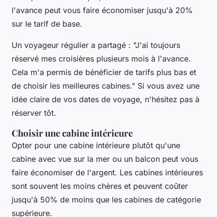
l'avance peut vous faire économiser jusqu'à 20%
sur le tarif de base.
Un voyageur régulier a partagé :
"J'ai toujours
réservé mes croisières plusieurs mois à l'avance.
Cela m'a permis de bénéficier de tarifs plus bas et
de choisir les meilleures cabines."
Si vous avez une
idée claire de vos dates de voyage, n'hésitez pas à
réserver tôt.
Choisir une cabine intérieure
Opter pour une
cabine intérieure
plutôt qu'une
cabine avec vue sur la mer ou un balcon peut vous
faire économiser de l'argent. Les cabines intérieures
sont souvent les moins chères et peuvent coûter
jusqu'à 50% de moins que les cabines de catégorie
supérieure.