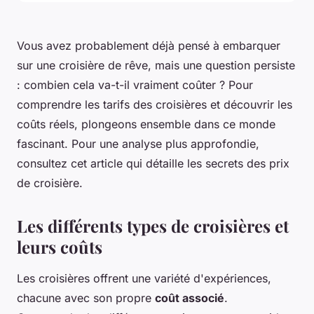
Vous avez probablement déjà pensé à embarquer
sur une croisière de rêve, mais une question persiste
: combien cela va-t-il vraiment coûter ? Pour
comprendre les tarifs des croisières et découvrir les
coûts réels, plongeons ensemble dans ce monde
fascinant. Pour une analyse plus approfondie,
consultez cet article qui détaille les secrets des prix
de croisière.
Les différents types de croisières et
leurs coûts
Les croisières offrent une variété d'expériences,
chacune avec son propre
coût associé
.