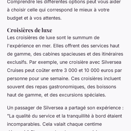
Comprendre les différentes options peut vous aider
à choisir celle qui correspond le mieux à votre
budget et à vos attentes.
Croisières de luxe
Les
croisières de luxe
sont le summum de
l'expérience en mer. Elles offrent des services haut
de gamme, des cabines spacieuses et des itinéraires
exclusifs. Par exemple, une croisière avec
Silversea
Cruises
peut coûter entre 3 000 et 10 000 euros par
personne pour une semaine. Ces croisières incluent
souvent des repas gastronomiques, des boissons
haut de gamme, et des excursions spéciales.
Un passager de
Silversea
a partagé son expérience :
"La qualité du service et la tranquillité à bord étaient
incomparables. Cela valait chaque centime