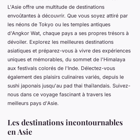
L'Asie offre une multitude de destinations
envoûtantes à découvrir. Que vous soyez attiré par
les néons de Tokyo ou les temples antiques
d'Angkor Wat, chaque pays a ses propres trésors à
dévoiler. Explorez les meilleures destinations
asiatiques et préparez-vous à vivre des expériences
uniques et mémorables, du sommet de l'Himalaya
aux festivals colorés de l'Inde. Délectez-vous
également des plaisirs culinaires variés, depuis le
sushi japonais jusqu'au pad thai thaïlandais. Suivez-
nous dans ce voyage fascinant à travers les
meilleurs pays d'Asie.
Les destinations incontournables
en Asie