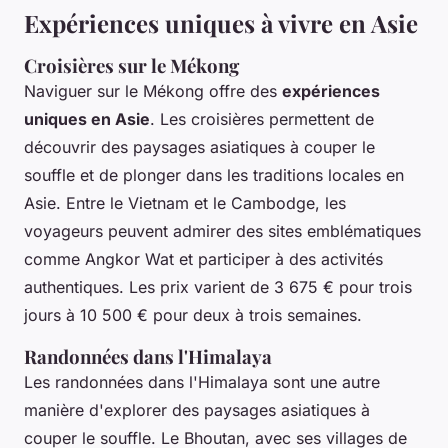
Expériences uniques à vivre en Asie
Croisières sur le Mékong
Naviguer sur le Mékong offre des
expériences
uniques en Asie
. Les croisières permettent de
découvrir des paysages asiatiques à couper le
souffle et de plonger dans les traditions locales en
Asie. Entre le Vietnam et le Cambodge, les
voyageurs peuvent admirer des sites emblématiques
comme Angkor Wat et participer à des activités
authentiques. Les prix varient de 3 675 € pour trois
jours à 10 500 € pour deux à trois semaines.
Randonnées dans l'Himalaya
Les randonnées dans l'Himalaya sont une autre
manière d'explorer des paysages asiatiques à
couper le souffle. Le Bhoutan, avec ses villages de