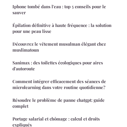
Iphone tombé dans l'eau : top 5 conseils pour le
sauver
Épilation définitive à haute fréquence : la solution
pour une peau lisse
Découvrez le vêtement musulman élégant chez
muslimatoun
Sanimax : des toilettes écologiques pour aires
d'autoroute
Comment intégrer efficacement des séances de
microlearning dans votre routine quotidienne?
Résoudre le problème de panne chatgpt: guide
complet
Portage salarial et chômage : calcul et droits
expliqués