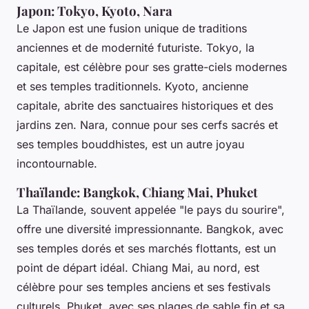
Japon: Tokyo, Kyoto, Nara
Le Japon est une fusion unique de traditions
anciennes et de modernité futuriste. Tokyo, la
capitale, est célèbre pour ses gratte-ciels modernes
et ses temples traditionnels. Kyoto, ancienne
capitale, abrite des sanctuaires historiques et des
jardins zen. Nara, connue pour ses cerfs sacrés et
ses temples bouddhistes, est un autre joyau
incontournable.
Thaïlande: Bangkok, Chiang Mai, Phuket
La Thaïlande, souvent appelée "le pays du sourire",
offre une diversité impressionnante. Bangkok, avec
ses temples dorés et ses marchés flottants, est un
point de départ idéal. Chiang Mai, au nord, est
célèbre pour ses temples anciens et ses festivals
culturels. Phuket, avec ses plages de sable fin et sa