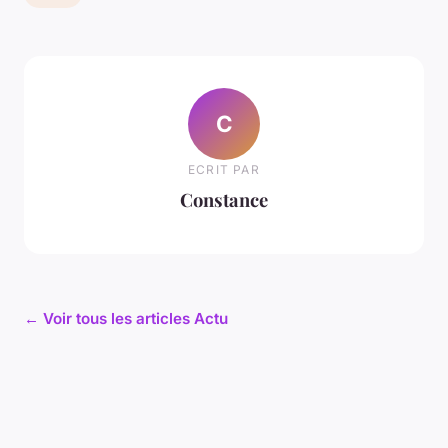
C
ECRIT PAR
Constance
← Voir tous les articles Actu