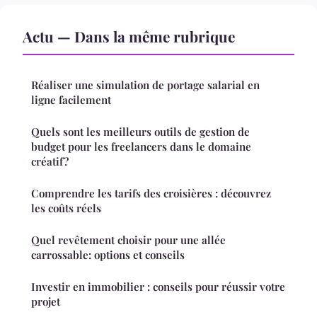
Actu — Dans la même rubrique
Réaliser une simulation de portage salarial en
ligne facilement
Quels sont les meilleurs outils de gestion de
budget pour les freelancers dans le domaine
créatif?
Comprendre les tarifs des croisières : découvrez
les coûts réels
Quel revêtement choisir pour une allée
carrossable: options et conseils
Investir en immobilier : conseils pour réussir votre
projet