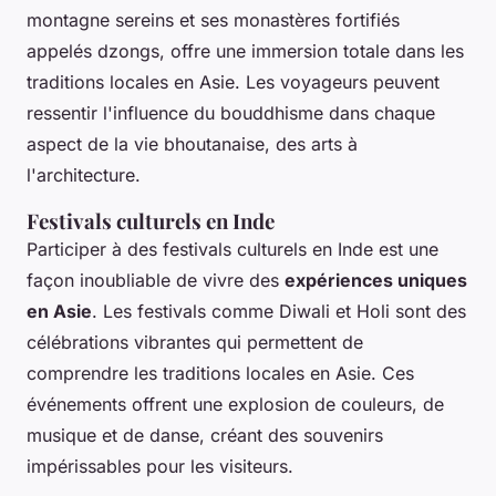
montagne sereins et ses monastères fortifiés
appelés dzongs, offre une immersion totale dans les
traditions locales en Asie. Les voyageurs peuvent
ressentir l'influence du bouddhisme dans chaque
aspect de la vie bhoutanaise, des arts à
l'architecture.
Festivals culturels en Inde
Participer à des festivals culturels en Inde est une
façon inoubliable de vivre des
expériences uniques
en Asie
. Les festivals comme Diwali et Holi sont des
célébrations vibrantes qui permettent de
comprendre les traditions locales en Asie. Ces
événements offrent une explosion de couleurs, de
musique et de danse, créant des souvenirs
impérissables pour les visiteurs.