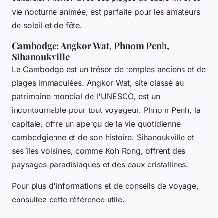
vie nocturne animée, est parfaite pour les amateurs
de soleil et de fête.
Cambodge: Angkor Wat, Phnom Penh,
Sihanoukville
Le Cambodge est un trésor de temples anciens et de
plages immaculées. Angkor Wat, site classé au
patrimoine mondial de l'UNESCO, est un
incontournable pour tout voyageur. Phnom Penh, la
capitale, offre un aperçu de la vie quotidienne
cambodgienne et de son histoire. Sihanoukville et
ses îles voisines, comme Koh Rong, offrent des
paysages paradisiaques et des eaux cristallines.
Pour plus d'informations et de conseils de voyage,
consultez cette référence utile.