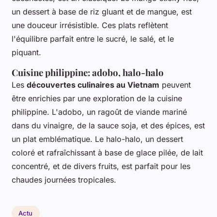
un dessert à base de riz gluant et de mangue, est
une douceur irrésistible. Ces plats reflètent
l'équilibre parfait entre le sucré, le salé, et le
piquant.
Cuisine philippine: adobo, halo-halo
Les
découvertes culinaires au Vietnam
peuvent
être enrichies par une exploration de la cuisine
philippine. L'adobo, un ragoût de viande mariné
dans du vinaigre, de la sauce soja, et des épices, est
un plat emblématique. Le halo-halo, un dessert
coloré et rafraîchissant à base de glace pilée, de lait
concentré, et de divers fruits, est parfait pour les
chaudes journées tropicales.
Actu