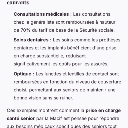
courants
Consultations médicales
: Les consultations
chez le généraliste sont remboursées à hauteur
de 70% du tarif de base de la Sécurité sociale.
Soins dentaires
: Les soins comme les prothèses
dentaires et les implants bénéficient d'une prise
en charge substantielle, réduisant
significativement les coûts pour les assurés.
Optique
: Les lunettes et lentilles de contact sont
remboursées en fonction du niveau de couverture
choisi, permettant aux seniors de maintenir une
bonne vision sans se ruiner.
Ces exemples montrent comment la
prise en charge
santé senior
par la Macif est pensée pour répondre
aux besoins médicaux spécifiques des seniors tout