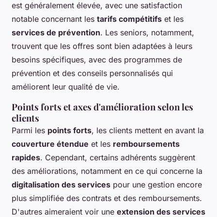
est généralement élevée, avec une satisfaction
notable concernant les
tarifs compétitifs
et les
services de prévention
. Les seniors, notamment,
trouvent que les offres sont bien adaptées à leurs
besoins spécifiques, avec des programmes de
prévention et des conseils personnalisés qui
améliorent leur qualité de vie.
Points forts et axes d'amélioration selon les
clients
Parmi les
points forts
, les clients mettent en avant la
couverture étendue
et les
remboursements
rapides
. Cependant, certains adhérents suggèrent
des améliorations, notamment en ce qui concerne la
digitalisation des services
pour une gestion encore
plus simplifiée des contrats et des remboursements.
D'autres aimeraient voir une
extension des services