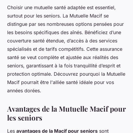
Choisir une mutuelle santé adaptée est essentiel,
surtout pour les seniors. La Mutuelle Macif se
distingue par ses nombreuses options pensées pour
les besoins spécifiques des aînés. Bénéficiez d’une
couverture santé étendue, d’accès à des services
spécialisés et de tarifs compétitifs. Cette assurance
santé se veut complète et ajustée aux réalités des
seniors, garantissant à la fois tranquillité d’esprit et
protection optimale. Découvrez pourquoi la Mutuelle
Macif pourrait être l'alliée santé idéale pour vos
années dorées.
Avantages de la Mutuelle Macif pour
les seniors
Les
avantages de la Macif pour seniors
sont