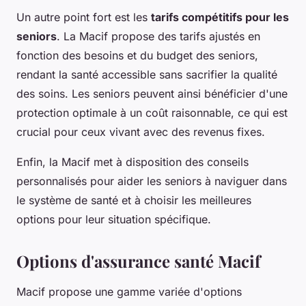
Un autre point fort est les
tarifs compétitifs pour les
seniors
. La Macif propose des tarifs ajustés en
fonction des besoins et du budget des seniors,
rendant la santé accessible sans sacrifier la qualité
des soins. Les seniors peuvent ainsi bénéficier d'une
protection optimale à un coût raisonnable, ce qui est
crucial pour ceux vivant avec des revenus fixes.
Enfin, la Macif met à disposition des conseils
personnalisés pour aider les seniors à naviguer dans
le système de santé et à choisir les meilleures
options pour leur situation spécifique.
Options d'assurance santé Macif
Macif propose une gamme variée d'options