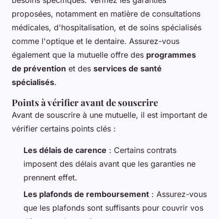
proposées, notamment en matière de consultations
médicales, d'hospitalisation, et de soins spécialisés
comme l'optique et le dentaire. Assurez-vous
également que la mutuelle offre des
programmes
de prévention
et des
services de santé
spécialisés
.
Points à vérifier avant de souscrire
Avant de souscrire à une mutuelle, il est important de
vérifier certains points clés :
Les délais de carence
: Certains contrats
imposent des délais avant que les garanties ne
prennent effet.
Les plafonds de remboursement
: Assurez-vous
que les plafonds sont suffisants pour couvrir vos