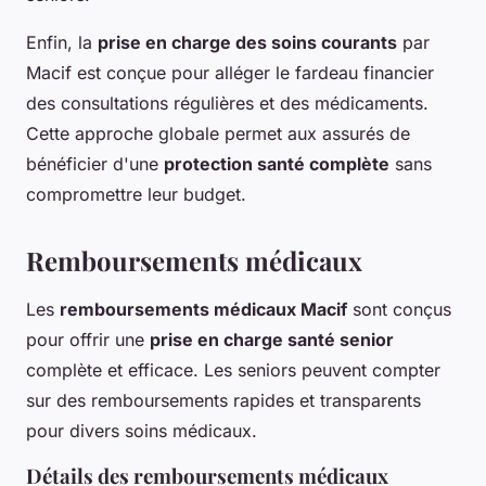
Enfin, la
prise en charge des soins courants
par
Macif est conçue pour alléger le fardeau financier
des consultations régulières et des médicaments.
Cette approche globale permet aux assurés de
bénéficier d'une
protection santé complète
sans
compromettre leur budget.
Remboursements médicaux
Les
remboursements médicaux Macif
sont conçus
pour offrir une
prise en charge santé senior
complète et efficace. Les seniors peuvent compter
sur des remboursements rapides et transparents
pour divers soins médicaux.
Détails des remboursements médicaux