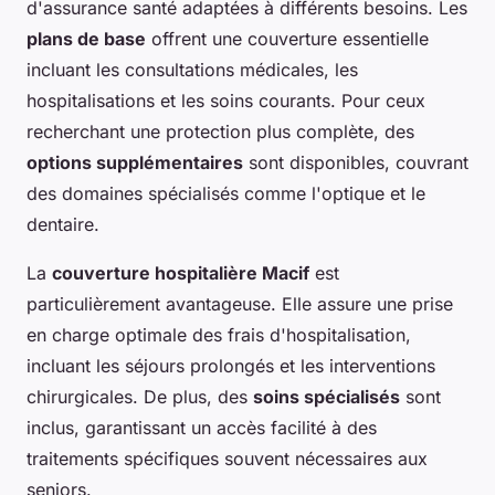
d'assurance santé adaptées à différents besoins. Les
plans de base
offrent une couverture essentielle
incluant les consultations médicales, les
hospitalisations et les soins courants. Pour ceux
recherchant une protection plus complète, des
options supplémentaires
sont disponibles, couvrant
des domaines spécialisés comme l'optique et le
dentaire.
La
couverture hospitalière Macif
est
particulièrement avantageuse. Elle assure une prise
en charge optimale des frais d'hospitalisation,
incluant les séjours prolongés et les interventions
chirurgicales. De plus, des
soins spécialisés
sont
inclus, garantissant un accès facilité à des
traitements spécifiques souvent nécessaires aux
seniors.