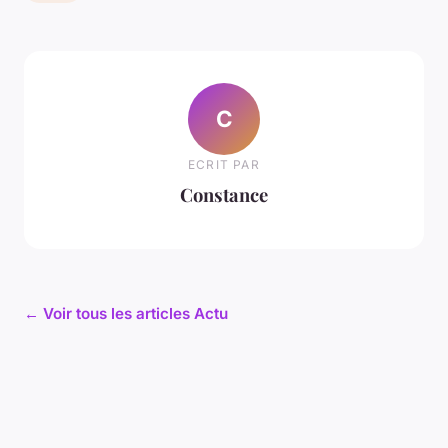
C
ECRIT PAR
Constance
← Voir tous les articles Actu