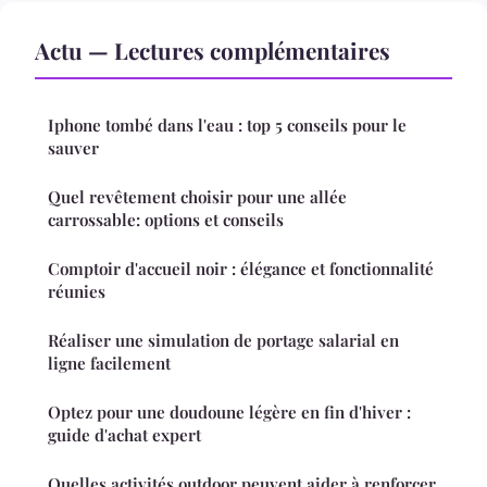
Actu — Lectures complémentaires
Iphone tombé dans l'eau : top 5 conseils pour le
sauver
Quel revêtement choisir pour une allée
carrossable: options et conseils
Comptoir d'accueil noir : élégance et fonctionnalité
réunies
Réaliser une simulation de portage salarial en
ligne facilement
Optez pour une doudoune légère en fin d'hiver :
guide d'achat expert
Quelles activités outdoor peuvent aider à renforcer