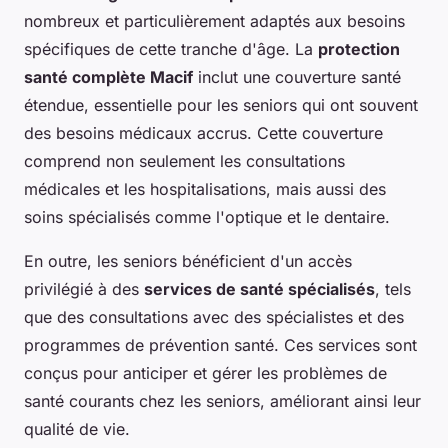
nombreux et particulièrement adaptés aux besoins
spécifiques de cette tranche d'âge. La
protection
santé complète Macif
inclut une couverture santé
étendue, essentielle pour les seniors qui ont souvent
des besoins médicaux accrus. Cette couverture
comprend non seulement les consultations
médicales et les hospitalisations, mais aussi des
soins spécialisés comme l'optique et le dentaire.
En outre, les seniors bénéficient d'un accès
privilégié à des
services de santé spécialisés
, tels
que des consultations avec des spécialistes et des
programmes de prévention santé. Ces services sont
conçus pour anticiper et gérer les problèmes de
santé courants chez les seniors, améliorant ainsi leur
qualité de vie.