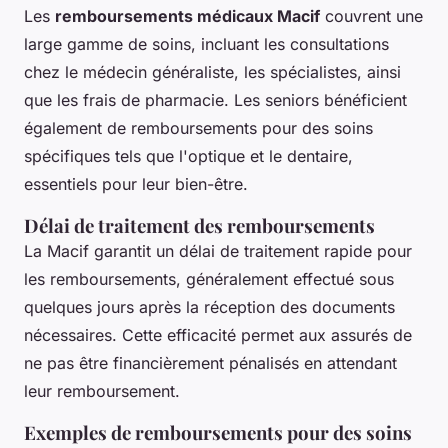
Les
remboursements médicaux Macif
couvrent une
large gamme de soins, incluant les consultations
chez le médecin généraliste, les spécialistes, ainsi
que les frais de pharmacie. Les seniors bénéficient
également de remboursements pour des soins
spécifiques tels que l'optique et le dentaire,
essentiels pour leur bien-être.
Délai de traitement des remboursements
La Macif garantit un délai de traitement rapide pour
les remboursements, généralement effectué sous
quelques jours après la réception des documents
nécessaires. Cette efficacité permet aux assurés de
ne pas être financièrement pénalisés en attendant
leur remboursement.
Exemples de remboursements pour des soins