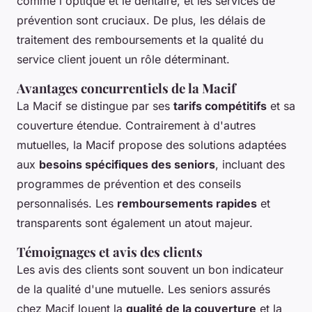
comme l'optique et le dentaire, et les services de
prévention sont cruciaux. De plus, les délais de
traitement des remboursements et la qualité du
service client jouent un rôle déterminant.
Avantages concurrentiels de la Macif
La Macif se distingue par ses
tarifs compétitifs
et sa
couverture étendue. Contrairement à d'autres
mutuelles, la Macif propose des solutions adaptées
aux
besoins spécifiques des seniors
, incluant des
programmes de prévention et des conseils
personnalisés. Les
remboursements rapides
et
transparents sont également un atout majeur.
Témoignages et avis des clients
Les avis des clients sont souvent un bon indicateur
de la qualité d'une mutuelle. Les seniors assurés
chez Macif louent la
qualité de la couverture
et la