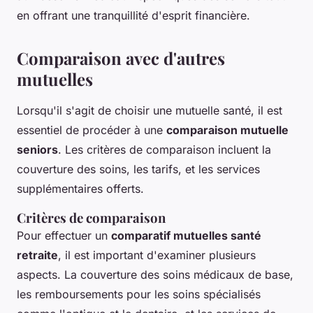
en offrant une tranquillité d'esprit financière.
Comparaison avec d'autres
mutuelles
Lorsqu'il s'agit de choisir une mutuelle santé, il est
essentiel de procéder à une
comparaison mutuelle
seniors
. Les critères de comparaison incluent la
couverture des soins, les tarifs, et les services
supplémentaires offerts.
Critères de comparaison
Pour effectuer un
comparatif mutuelles santé
retraite
, il est important d'examiner plusieurs
aspects. La couverture des soins médicaux de base,
les remboursements pour les soins spécialisés