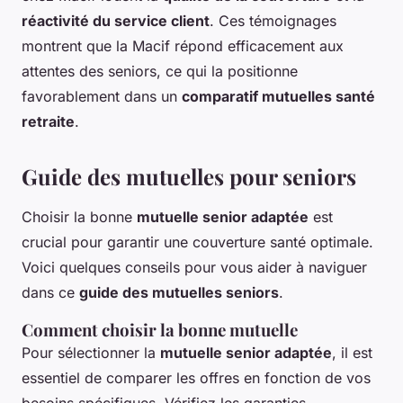
réactivité du service client
. Ces témoignages
montrent que la Macif répond efficacement aux
attentes des seniors, ce qui la positionne
favorablement dans un
comparatif mutuelles santé
retraite
.
Guide des mutuelles pour seniors
Choisir la bonne
mutuelle senior adaptée
est
crucial pour garantir une couverture santé optimale.
Voici quelques conseils pour vous aider à naviguer
dans ce
guide des mutuelles seniors
.
Comment choisir la bonne mutuelle
Pour sélectionner la
mutuelle senior adaptée
, il est
essentiel de comparer les offres en fonction de vos
besoins spécifiques. Vérifiez les garanties