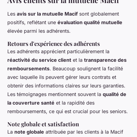
Les
avis sur la mutuelle Macif
sont globalement
positifs, reflétant une
évaluation qualité mutuelle
élevée parmi les adhérents.
Retours d'expérience des adhérents
Les adhérents apprécient particulièrement la
réactivité du service client
et la
transparence des
remboursements
. Beaucoup soulignent la facilité
avec laquelle ils peuvent gérer leurs contrats et
obtenir des informations claires sur leurs garanties.
Les témoignages mentionnent souvent la
qualité de
la couverture santé
et la rapidité des
remboursements, ce qui est crucial pour les seniors.
Note globale et satisfaction
La
note globale
attribuée par les clients à la Macif