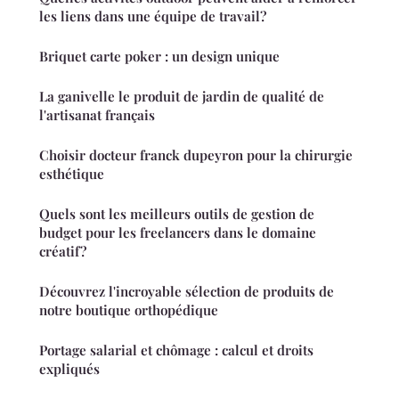
les liens dans une équipe de travail?
Briquet carte poker : un design unique
La ganivelle le produit de jardin de qualité de
l'artisanat français
Choisir docteur franck dupeyron pour la chirurgie
esthétique
Quels sont les meilleurs outils de gestion de
budget pour les freelancers dans le domaine
créatif?
Découvrez l'incroyable sélection de produits de
notre boutique orthopédique
Portage salarial et chômage : calcul et droits
expliqués