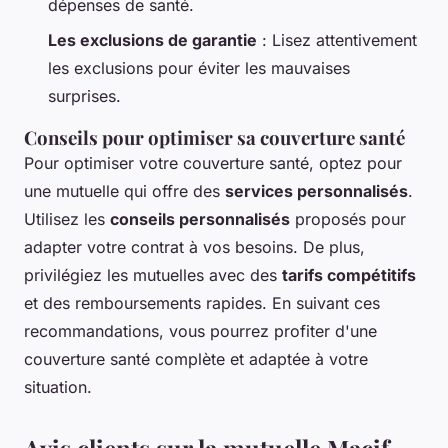
dépenses de santé.
Les exclusions de garantie
: Lisez attentivement
les exclusions pour éviter les mauvaises
surprises.
Conseils pour optimiser sa couverture santé
Pour optimiser votre couverture santé, optez pour
une mutuelle qui offre des
services personnalisés
.
Utilisez les
conseils personnalisés
proposés pour
adapter votre contrat à vos besoins. De plus,
privilégiez les mutuelles avec des
tarifs compétitifs
et des remboursements rapides. En suivant ces
recommandations, vous pourrez profiter d'une
couverture santé complète et adaptée à votre
situation.
Avis clients sur la mutuelle Macif