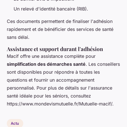
Un relevé d'identité bancaire (RIB).
Ces documents permettent de finaliser l'adhésion
rapidement et de bénéficier des services de santé
sans délai.
Assistance et support durant l'adhésion
Macif offre une assistance complète pour
simplification des démarches santé
. Les conseillers
sont disponibles pour répondre à toutes les
questions et fournir un accompagnement
personnalisé. Pour plus de détails sur l'assurance
santé idéale pour les séniors, consultez
https://www.mondevismutuelle.fr/Mutuelle-macif/.
Actu