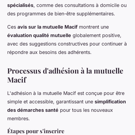
spécialisés
, comme des consultations à domicile ou
des programmes de bien-être supplémentaires.
Ces
avis sur la mutuelle Macif
montrent une
évaluation qualité mutuelle
globalement positive,
avec des suggestions constructives pour continuer à
répondre aux besoins des adhérents.
Processus d'adhésion à la mutuelle
Macif
L'adhésion à la mutuelle Macif est conçue pour être
simple et accessible, garantissant une
simplification
des démarches santé
pour tous les nouveaux
membres.
Étapes pour s'inscrire