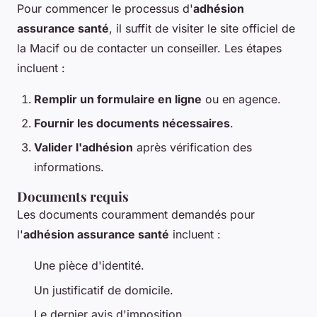
Pour commencer le processus d'
adhésion
assurance santé
, il suffit de visiter le site officiel de
la Macif ou de contacter un conseiller. Les étapes
incluent :
Remplir un formulaire en ligne
ou en agence.
Fournir les documents nécessaires
.
Valider l'adhésion
après vérification des
informations.
Documents requis
Les documents couramment demandés pour
l'
adhésion assurance santé
incluent :
Une pièce d'identité.
Un justificatif de domicile.
Le dernier avis d'imposition.