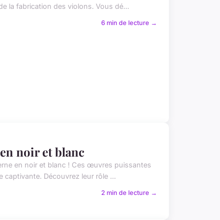
e la fabrication des violons. Vous dé...
6 min de lecture →
en noir et blanc
erne en noir et blanc ! Ces œuvres puissantes
captivante. Découvrez leur rôle ...
2 min de lecture →