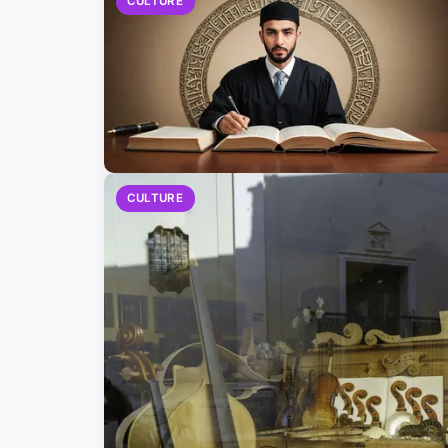
CULTURE
CULTURE