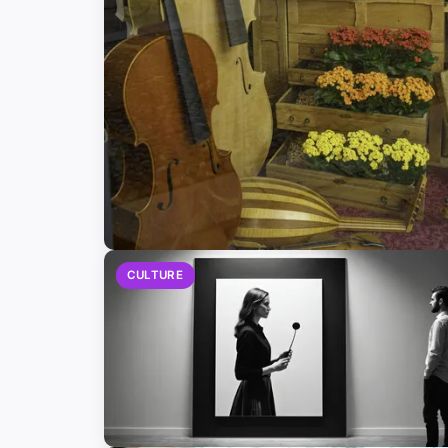
CULTURE