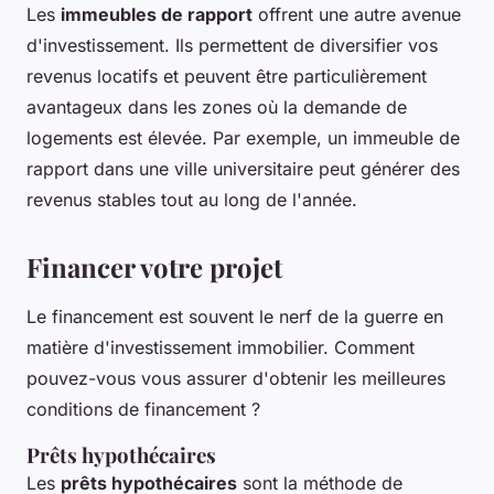
Les
immeubles de rapport
offrent une autre avenue
d'investissement. Ils permettent de diversifier vos
revenus locatifs et peuvent être particulièrement
avantageux dans les zones où la demande de
logements est élevée. Par exemple, un immeuble de
rapport dans une ville universitaire peut générer des
revenus stables tout au long de l'année.
Financer votre projet
Le financement est souvent le nerf de la guerre en
matière d'investissement immobilier. Comment
pouvez-vous vous assurer d'obtenir les meilleures
conditions de financement ?
Prêts hypothécaires
Les
prêts hypothécaires
sont la méthode de