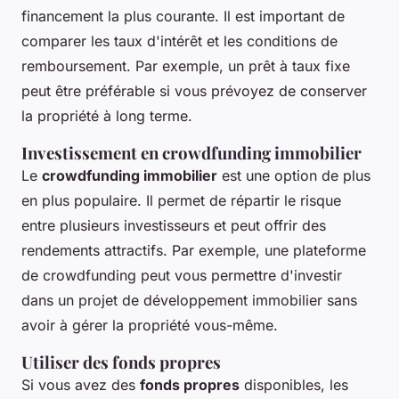
financement la plus courante. Il est important de
comparer les taux d'intérêt et les conditions de
remboursement. Par exemple, un prêt à taux fixe
peut être préférable si vous prévoyez de conserver
la propriété à long terme.
Investissement en crowdfunding immobilier
Le
crowdfunding immobilier
est une option de plus
en plus populaire. Il permet de répartir le risque
entre plusieurs investisseurs et peut offrir des
rendements attractifs. Par exemple, une plateforme
de crowdfunding peut vous permettre d'investir
dans un projet de développement immobilier sans
avoir à gérer la propriété vous-même.
Utiliser des fonds propres
Si vous avez des
fonds propres
disponibles, les