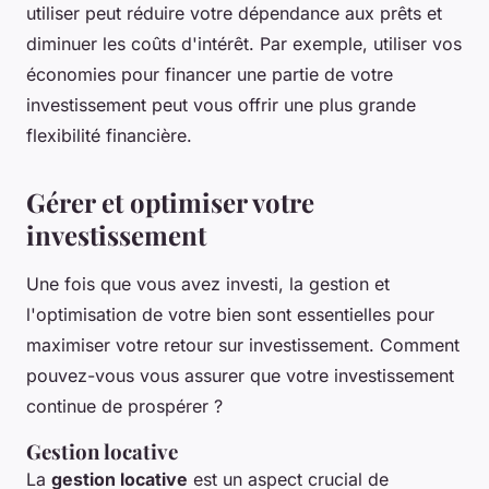
utiliser peut réduire votre dépendance aux prêts et
diminuer les coûts d'intérêt. Par exemple, utiliser vos
économies pour financer une partie de votre
investissement peut vous offrir une plus grande
flexibilité financière.
Gérer et optimiser votre
investissement
Une fois que vous avez investi, la gestion et
l'optimisation de votre bien sont essentielles pour
maximiser votre retour sur investissement. Comment
pouvez-vous vous assurer que votre investissement
continue de prospérer ?
Gestion locative
La
gestion locative
est un aspect crucial de