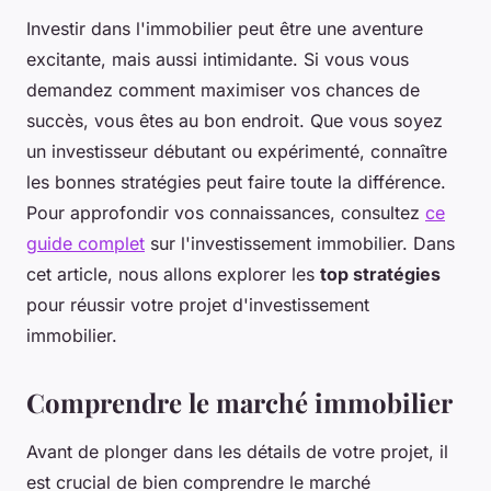
Investir dans l'immobilier peut être une aventure
excitante, mais aussi intimidante. Si vous vous
demandez comment maximiser vos chances de
succès, vous êtes au bon endroit. Que vous soyez
un investisseur débutant ou expérimenté, connaître
les bonnes stratégies peut faire toute la différence.
Pour approfondir vos connaissances, consultez
ce
guide complet
sur l'investissement immobilier. Dans
cet article, nous allons explorer les
top stratégies
pour réussir votre projet d'investissement
immobilier.
Comprendre le marché immobilier
Avant de plonger dans les détails de votre projet, il
est crucial de bien comprendre le marché