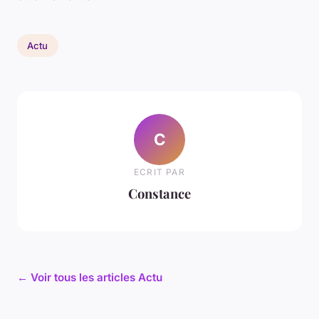
Actu
C
ECRIT PAR
Constance
← Voir tous les articles Actu