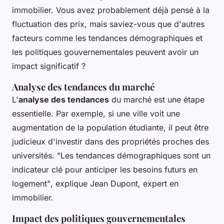
immobilier. Vous avez probablement déjà pensé à la
fluctuation des prix, mais saviez-vous que d'autres
facteurs comme les tendances démographiques et
les politiques gouvernementales peuvent avoir un
impact significatif ?
Analyse des tendances du marché
L'
analyse des tendances
du marché est une étape
essentielle. Par exemple, si une ville voit une
augmentation de la population étudiante, il peut être
judicieux d'investir dans des propriétés proches des
universités.
"Les tendances démographiques sont un
indicateur clé pour anticiper les besoins futurs en
logement"
, explique Jean Dupont, expert en
immobilier.
Impact des politiques gouvernementales