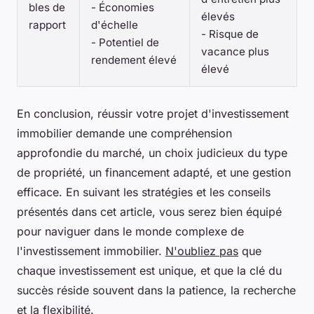
bles de
- Économies
élevés
rapport
d'échelle
- Risque de
- Potentiel de
vacance plus
rendement élevé
élevé
En conclusion, réussir votre projet d'investissement
immobilier demande une compréhension
approfondie du marché, un choix judicieux du type
de propriété, un financement adapté, et une gestion
efficace. En suivant les stratégies et les conseils
présentés dans cet article, vous serez bien équipé
pour naviguer dans le monde complexe de
l'investissement immobilier.
N'oubliez pas
que
chaque investissement est unique, et que la clé du
succès réside souvent dans la patience, la recherche
et la flexibilité.