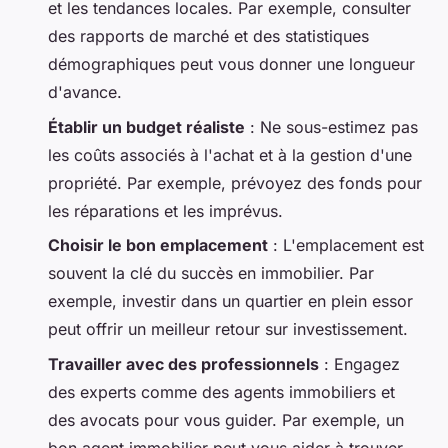
et les tendances locales. Par exemple, consulter
des rapports de marché et des statistiques
démographiques peut vous donner une longueur
d'avance.
Établir un budget réaliste
: Ne sous-estimez pas
les coûts associés à l'achat et à la gestion d'une
propriété. Par exemple, prévoyez des fonds pour
les réparations et les imprévus.
Choisir le bon emplacement
: L'emplacement est
souvent la clé du succès en immobilier. Par
exemple, investir dans un quartier en plein essor
peut offrir un meilleur retour sur investissement.
Travailler avec des professionnels
: Engagez
des experts comme des agents immobiliers et
des avocats pour vous guider. Par exemple, un
bon agent immobilier peut vous aider à trouver