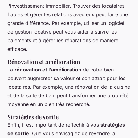
l'investissement immobilier. Trouver des locataires
fiables et gérer les relations avec eux peut faire une
grande différence. Par exemple, utiliser un logiciel
de gestion locative peut vous aider à suivre les
paiements et à gérer les réparations de manière
efficace.
Rénovation et amélioration
La
rénovation et l'amélioration
de votre bien
peuvent augmenter sa valeur et son attrait pour les
locataires. Par exemple, une rénovation de la cuisine
et de la salle de bain peut transformer une propriété
moyenne en un bien très recherché.
Stratégies de sortie
Enfin, il est important de réfléchir à vos
stratégies
de sortie
. Que vous envisagiez de revendre la