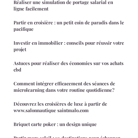
Réaliser une simulation de portage salarial en
ligne facilement
Partir en croisière : un petit coin de paradis dans le
pacifique
Investir en immobilier : conseils pour réussir votre
projet
Astuces pour réaliser des économies sur vos achats
cbd
Comment intégrer efficacement des séances de
microlearning dans votre routine quotidienne?
Découvrez les croisières de luxe à partir de
www.salonnautique saintmalo.com
Briquet carte poker : un design unique
Partir mars soleil : 10 destinations pour échapper