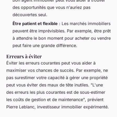
des opportunités que vous n'auriez pas
découvertes seul.
Être patient et flexible
: Les marchés immobiliers
peuvent être imprévisibles. Par exemple, être prêt
à attendre le bon moment pour acheter ou vendre
peut faire une grande différence.
Erreurs à éviter
Éviter les erreurs courantes peut vous aider à
maximiser vos chances de succès. Par exemple, ne
pas surestimer votre capacité à gérer une propriété
peut vous éviter des maux de tête inutiles.
"L'une
des erreurs les plus courantes est de sous-estimer
les coûts de gestion et de maintenance"
, prévient
Pierre Leblanc, investisseur immobilier expérimenté.