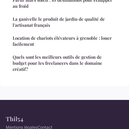
au froid
La ganivelle le produit de jardin de qualité de
l'artisanat français
Location de chariots élévateurs à grenoble : louer
facilement
Quels sont les meilleurs outils de gestion de
budget pour les freelancers dans le domaine
créatif?
Thil54
Mentions légales
Contact