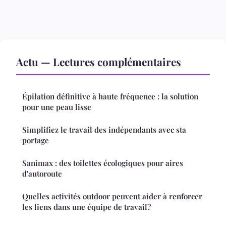
Actu — Lectures complémentaires
Épilation définitive à haute fréquence : la solution
pour une peau lisse
Simplifiez le travail des indépendants avec sta
portage
Sanimax : des toilettes écologiques pour aires
d'autoroute
Quelles activités outdoor peuvent aider à renforcer
les liens dans une équipe de travail?