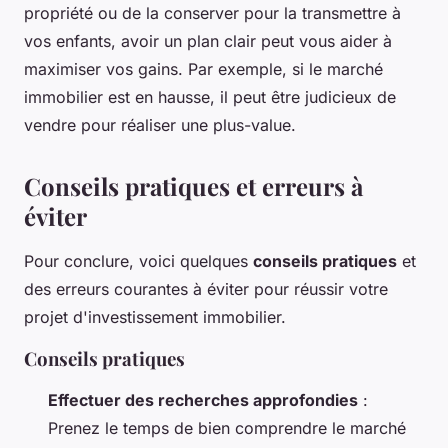
propriété ou de la conserver pour la transmettre à
vos enfants, avoir un plan clair peut vous aider à
maximiser vos gains. Par exemple, si le marché
immobilier est en hausse, il peut être judicieux de
vendre pour réaliser une plus-value.
Conseils pratiques et erreurs à
éviter
Pour conclure, voici quelques
conseils pratiques
et
des erreurs courantes à éviter pour réussir votre
projet d'investissement immobilier.
Conseils pratiques
Effectuer des recherches approfondies
:
Prenez le temps de bien comprendre le marché