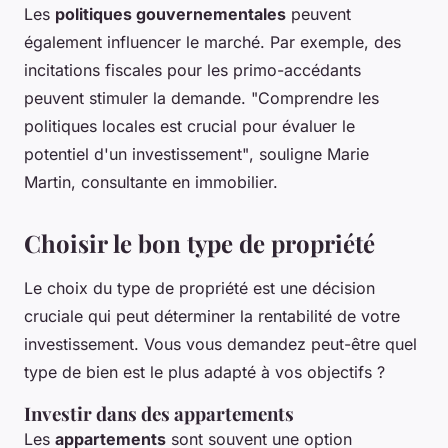
Les
politiques gouvernementales
peuvent
également influencer le marché. Par exemple, des
incitations fiscales pour les primo-accédants
peuvent stimuler la demande.
"Comprendre les
politiques locales est crucial pour évaluer le
potentiel d'un investissement"
, souligne Marie
Martin, consultante en immobilier.
Choisir le bon type de propriété
Le choix du type de propriété est une décision
cruciale qui peut déterminer la rentabilité de votre
investissement. Vous vous demandez peut-être quel
type de bien est le plus adapté à vos objectifs ?
Investir dans des appartements
Les
appartements
sont souvent une option