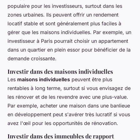
populaire pour les investisseurs, surtout dans les
zones urbaines. Ils peuvent offrir un rendement
locatif stable et sont généralement plus faciles à
gérer que les maisons individuelles. Par exemple, un
investisseur à Paris pourrait choisir un appartement
dans un quartier en plein essor pour bénéficier de la
demande croissante.
Investir dans des maisons individuelles
Les
maisons individuelles
peuvent être plus
rentables à long terme, surtout si vous envisagez de
les rénover et de les revendre avec une plus-value.
Par exemple, acheter une maison dans une banlieue
en développement peut s'avérer très lucratif si vous
avez l'œil pour les opportunités de rénovation.
Investir dans des immeubles de rapport