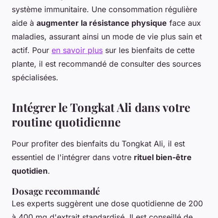
système immunitaire. Une consommation régulière
aide à
augmenter la résistance physique
face aux
maladies, assurant ainsi un mode de vie plus sain et
actif. Pour
en savoir plus
sur les bienfaits de cette
plante, il est recommandé de consulter des sources
spécialisées.
Intégrer le Tongkat Ali dans votre
routine quotidienne
Pour profiter des bienfaits du Tongkat Ali, il est
essentiel de l'intégrer dans votre
rituel bien-être
quotidien
.
Dosage recommandé
Les experts suggèrent une dose quotidienne de 200
à 400 mg d'extrait standardisé. Il est conseillé de