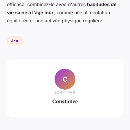
efficace, combinez-le avec d'autres
habitudes de
vie saine à l'âge mûr
, comme une alimentation
équilibrée et une activité physique régulière.
Actu
C
ECRIT PAR
Constance