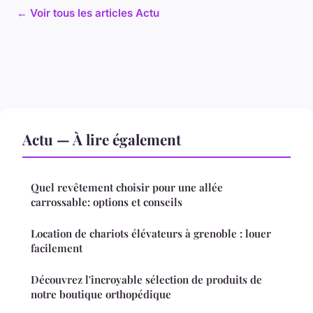
← Voir tous les articles Actu
Actu — À lire également
Quel revêtement choisir pour une allée
carrossable: options et conseils
Location de chariots élévateurs à grenoble : louer
facilement
Découvrez l'incroyable sélection de produits de
notre boutique orthopédique