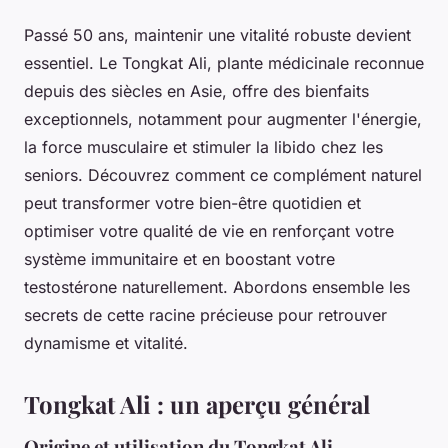
Passé 50 ans, maintenir une vitalité robuste devient
essentiel. Le Tongkat Ali, plante médicinale reconnue
depuis des siècles en Asie, offre des bienfaits
exceptionnels, notamment pour augmenter l'énergie,
la force musculaire et stimuler la libido chez les
seniors. Découvrez comment ce complément naturel
peut transformer votre bien-être quotidien et
optimiser votre qualité de vie en renforçant votre
système immunitaire et en boostant votre
testostérone naturellement. Abordons ensemble les
secrets de cette racine précieuse pour retrouver
dynamisme et vitalité.
Tongkat Ali : un aperçu général
Origine et utilisation du Tongkat Ali