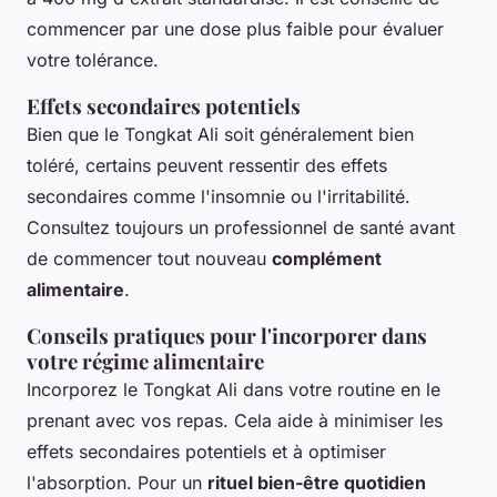
commencer par une dose plus faible pour évaluer
votre tolérance.
Effets secondaires potentiels
Bien que le Tongkat Ali soit généralement bien
toléré, certains peuvent ressentir des effets
secondaires comme l'insomnie ou l'irritabilité.
Consultez toujours un professionnel de santé avant
de commencer tout nouveau
complément
alimentaire
.
Conseils pratiques pour l'incorporer dans
votre régime alimentaire
Incorporez le Tongkat Ali dans votre routine en le
prenant avec vos repas. Cela aide à minimiser les
effets secondaires potentiels et à optimiser
l'absorption. Pour un
rituel bien-être quotidien