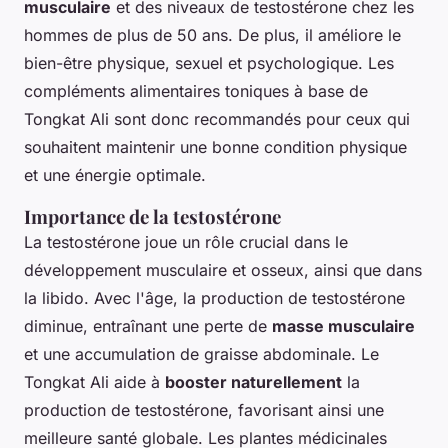
musculaire
et des niveaux de testostérone chez les
hommes de plus de 50 ans. De plus, il améliore le
bien-être physique, sexuel et psychologique. Les
compléments alimentaires toniques à base de
Tongkat Ali sont donc recommandés pour ceux qui
souhaitent maintenir une bonne condition physique
et une énergie optimale.
Importance de la testostérone
La testostérone joue un rôle crucial dans le
développement musculaire et osseux, ainsi que dans
la libido. Avec l'âge, la production de testostérone
diminue, entraînant une perte de
masse musculaire
et une accumulation de graisse abdominale. Le
Tongkat Ali aide à
booster naturellement
la
production de testostérone, favorisant ainsi une
meilleure santé globale. Les plantes médicinales