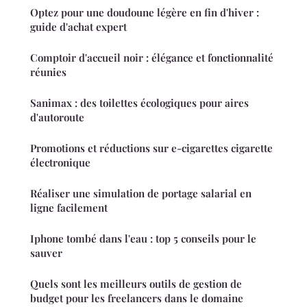
Optez pour une doudoune légère en fin d'hiver :
guide d'achat expert
Comptoir d'accueil noir : élégance et fonctionnalité
réunies
Sanimax : des toilettes écologiques pour aires
d'autoroute
Promotions et réductions sur e-cigarettes cigarette
électronique
Réaliser une simulation de portage salarial en
ligne facilement
Iphone tombé dans l'eau : top 5 conseils pour le
sauver
Quels sont les meilleurs outils de gestion de
budget pour les freelancers dans le domaine