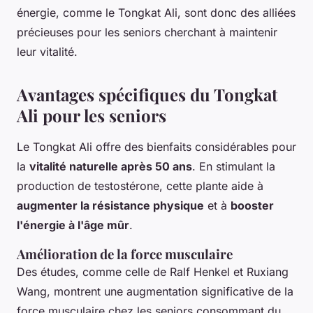
énergie, comme le Tongkat Ali, sont donc des alliées
précieuses pour les seniors cherchant à maintenir
leur vitalité.
Avantages spécifiques du Tongkat
Ali pour les seniors
Le Tongkat Ali offre des bienfaits considérables pour
la
vitalité naturelle après 50 ans
. En stimulant la
production de testostérone, cette plante aide à
augmenter la résistance physique
et à
booster
l'énergie à l'âge mûr
.
Amélioration de la force musculaire
Des études, comme celle de Ralf Henkel et Ruxiang
Wang, montrent une augmentation significative de la
force musculaire chez les seniors consommant du