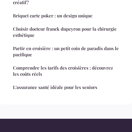
créatif?
Briquet carte poker : un design unique
Choisir docteur franck dupeyron pour la chirurgie
esthétique
Partir en croisière : un petit coin de paradis dans le
pacifique
Comprendre les tarifs des croisières : découvrez
les coûts réels
L'assurance santé idéale pour les seniors