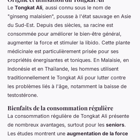
Le
Tongkat Ali
, aussi connu sous le nom de
"ginseng malaisien", pousse à l'état sauvage en Asie
du Sud-Est. Depuis des siècles, sa racine est
consommée pour améliorer le bien-être général,
augmenter la force et stimuler la libido. Cette plante
médicinale est particulièrement prisée pour ses
propriétés énergisantes et toniques. En Malaisie, en
Indonésie et en Thaïlande, les hommes utilisent
traditionnellement le Tongkat Ali pour lutter contre
les problèmes liés à l'âge, notamment la baisse de
testostérone.
Bienfaits de la consommation régulière
La consommation régulière de Tongkat Ali présente
de nombreux avantages, surtout pour les
seniors
.
Les études montrent une
augmentation de la force