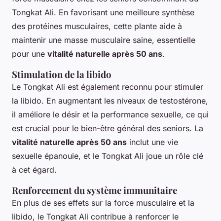
Tongkat Ali. En favorisant une meilleure synthèse
des protéines musculaires, cette plante aide à
maintenir une masse musculaire saine, essentielle
pour une
vitalité naturelle après 50 ans
.
Stimulation de la libido
Le Tongkat Ali est également reconnu pour stimuler
la libido. En augmentant les niveaux de testostérone,
il améliore le désir et la performance sexuelle, ce qui
est crucial pour le bien-être général des seniors. La
vitalité naturelle après 50 ans
inclut une vie
sexuelle épanouie, et le Tongkat Ali joue un rôle clé
à cet égard.
Renforcement du système immunitaire
En plus de ses effets sur la force musculaire et la
libido, le Tongkat Ali contribue à renforcer le