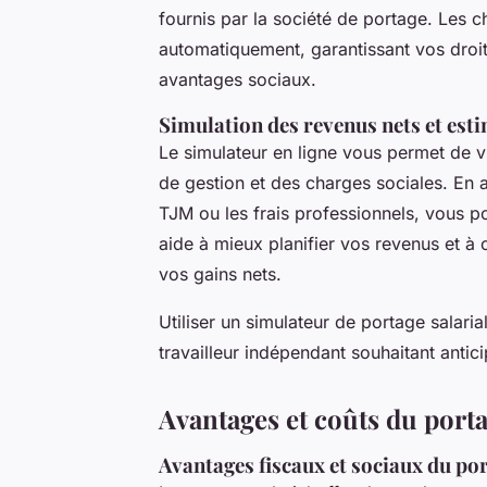
fournis par la société de portage. Les c
automatiquement, garantissant vos droits 
avantages sociaux.
Simulation des revenus nets et esti
Le simulateur en ligne vous permet de v
de gestion et des charges sociales. En 
TJM ou les frais professionnels, vous po
aide à mieux planifier vos revenus et à 
vos gains nets.
Utiliser un simulateur de portage salari
travailleur indépendant souhaitant antic
Avantages et coûts du porta
Avantages fiscaux et sociaux du por