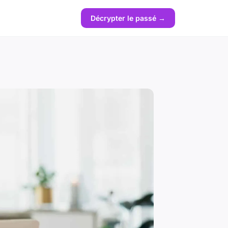
Décrypter le passé →