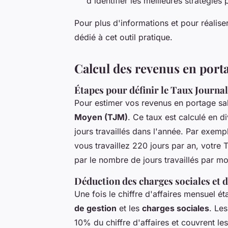
d'identifier les meilleures stratégies
Pour plus d'informations et pour réaliser 
dédié à cet outil pratique.
Calcul des revenus en porta
Étapes pour définir le Taux Journal
Pour estimer vos revenus en portage sa
Moyen (TJM)
. Ce taux est calculé en d
jours travaillés dans l'année. Par exemp
vous travaillez 220 jours par an, votre 
par le nombre de jours travaillés par mo
Déduction des charges sociales et d
Une fois le chiffre d'affaires mensuel ét
de gestion
et les
charges sociales
. Le
10% du chiffre d'affaires et couvrent les