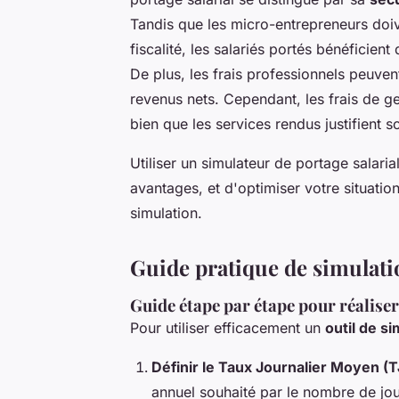
Tandis que les micro-entrepreneurs doiv
fiscalité, les salariés portés bénéficient
De plus, les frais professionnels peuven
revenus nets. Cependant, les frais de ge
bien que les services rendus justifient s
Utiliser un simulateur de portage salar
avantages, et d'optimiser votre situation
simulation.
Guide pratique de simulati
Guide étape par étape pour réalise
Pour utiliser efficacement un
outil de si
Définir le Taux Journalier Moyen (
annuel souhaité par le nombre de jou