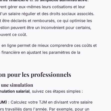
ent gérer eux-mêmes leurs cotisations et leur
 d'un salaire régulier et des droits sociaux associés.
t être déclarés et remboursés, ce qui optimise les
stion peuvent être un inconvénient pour certains,
ouvent ce coût.
ial en ligne permet de mieux comprendre ces coûts et
 financière en ajustant les paramètres de la
on pour les professionnels
r une simulation
mulation salarial
, suivez ces étapes simples :
TJM)
: Calculez votre TJM en divisant votre salaire
rs travaillés dans l'année. Par exemple, pour un