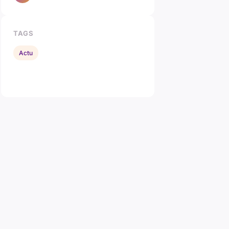
TAGS
Actu