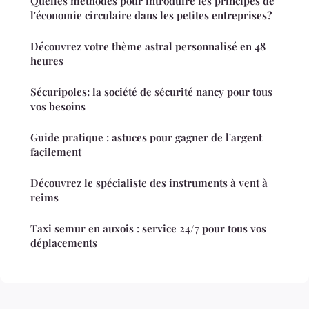
Quelles méthodes pour introduire les principes de
l'économie circulaire dans les petites entreprises?
Découvrez votre thème astral personnalisé en 48
heures
Sécuripoles: la société de sécurité nancy pour tous
vos besoins
Guide pratique : astuces pour gagner de l'argent
facilement
Découvrez le spécialiste des instruments à vent à
reims
Taxi semur en auxois : service 24/7 pour tous vos
déplacements