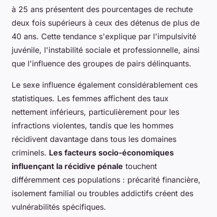
à 25 ans présentent des pourcentages de rechute
deux fois supérieurs à ceux des détenus de plus de
40 ans. Cette tendance s'explique par l'impulsivité
juvénile, l'instabilité sociale et professionnelle, ainsi
que l'influence des groupes de pairs délinquants.
Le sexe influence également considérablement ces
statistiques. Les femmes affichent des taux
nettement inférieurs, particulièrement pour les
infractions violentes, tandis que les hommes
récidivent davantage dans tous les domaines
criminels.
Les facteurs socio-économiques
influençant la récidive pénale
touchent
différemment ces populations : précarité financière,
isolement familial ou troubles addictifs créent des
vulnérabilités spécifiques.