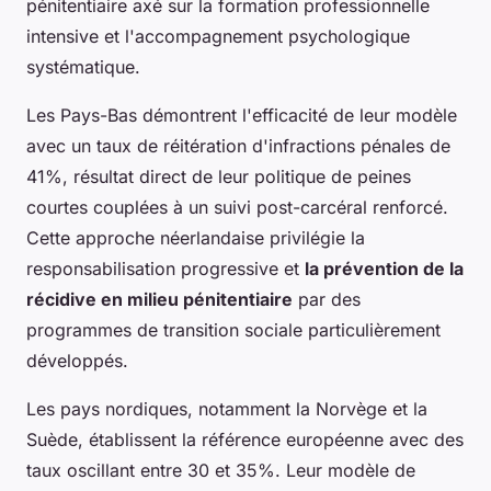
pénitentiaire axé sur la formation professionnelle
intensive et l'accompagnement psychologique
systématique.
Les Pays-Bas démontrent l'efficacité de leur modèle
avec un taux de réitération d'infractions pénales de
41%, résultat direct de leur politique de peines
courtes couplées à un suivi post-carcéral renforcé.
Cette approche néerlandaise privilégie la
responsabilisation progressive et
la prévention de la
récidive en milieu pénitentiaire
par des
programmes de transition sociale particulièrement
développés.
Les pays nordiques, notamment la Norvège et la
Suède, établissent la référence européenne avec des
taux oscillant entre 30 et 35%. Leur modèle de