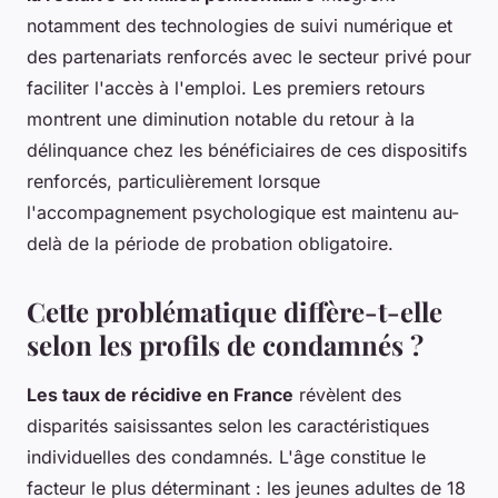
notamment des technologies de suivi numérique et
des partenariats renforcés avec le secteur privé pour
faciliter l'accès à l'emploi. Les premiers retours
montrent une diminution notable du retour à la
délinquance chez les bénéficiaires de ces dispositifs
renforcés, particulièrement lorsque
l'accompagnement psychologique est maintenu au-
delà de la période de probation obligatoire.
Cette problématique diffère-t-elle
selon les profils de condamnés ?
Les taux de récidive en France
révèlent des
disparités saisissantes selon les caractéristiques
individuelles des condamnés. L'âge constitue le
facteur le plus déterminant : les jeunes adultes de 18