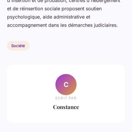
d'insertion et de probation, centres d'hébergement
et de réinsertion sociale proposent soutien
psychologique, aide administrative et
accompagnement dans les démarches judiciaires.
Société
C
ECRIT PAR
Constance