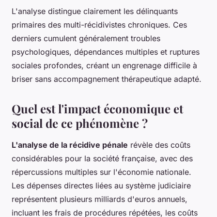
L'analyse distingue clairement les délinquants
primaires des multi-récidivistes chroniques. Ces
derniers cumulent généralement troubles
psychologiques, dépendances multiples et ruptures
sociales profondes, créant un engrenage difficile à
briser sans accompagnement thérapeutique adapté.
Quel est l'impact économique et
social de ce phénomène ?
L'analyse de la récidive pénale
révèle des coûts
considérables pour la société française, avec des
répercussions multiples sur l'économie nationale.
Les dépenses directes liées au système judiciaire
représentent plusieurs milliards d'euros annuels,
incluant les frais de procédures répétées, les coûts