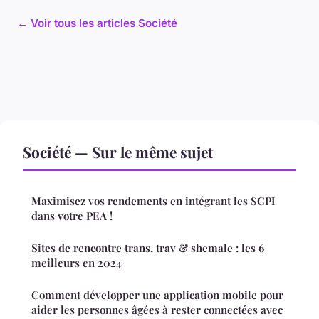
← Voir tous les articles Société
Société — Sur le même sujet
Maximisez vos rendements en intégrant les SCPI
dans votre PEA !
Sites de rencontre trans, trav & shemale : les 6
meilleurs en 2024
Comment développer une application mobile pour
aider les personnes âgées à rester connectées avec