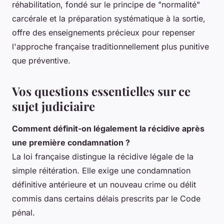
réhabilitation, fondé sur le principe de "normalité"
carcérale et la préparation systématique à la sortie,
offre des enseignements précieux pour repenser
l'approche française traditionnellement plus punitive
que préventive.
Vos questions essentielles sur ce
sujet judiciaire
Comment définit-on légalement la récidive après
une première condamnation ?
La loi française distingue la récidive légale de la
simple réitération. Elle exige une condamnation
définitive antérieure et un nouveau crime ou délit
commis dans certains délais prescrits par le Code
pénal.