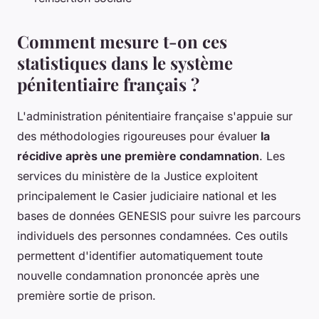
Comment mesure t-on ces
statistiques dans le système
pénitentiaire français ?
L'administration pénitentiaire française s'appuie sur
des méthodologies rigoureuses pour évaluer
la
récidive après une première condamnation
. Les
services du ministère de la Justice exploitent
principalement le Casier judiciaire national et les
bases de données GENESIS pour suivre les parcours
individuels des personnes condamnées. Ces outils
permettent d'identifier automatiquement toute
nouvelle condamnation prononcée après une
première sortie de prison.