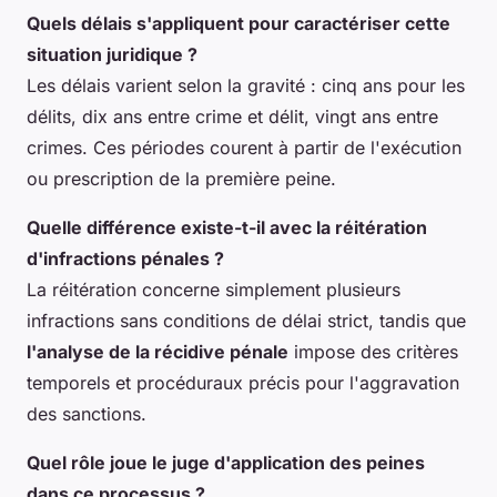
Quels délais s'appliquent pour caractériser cette
situation juridique ?
Les délais varient selon la gravité : cinq ans pour les
délits, dix ans entre crime et délit, vingt ans entre
crimes. Ces périodes courent à partir de l'exécution
ou prescription de la première peine.
Quelle différence existe-t-il avec la réitération
d'infractions pénales ?
La réitération concerne simplement plusieurs
infractions sans conditions de délai strict, tandis que
l'analyse de la récidive pénale
impose des critères
temporels et procéduraux précis pour l'aggravation
des sanctions.
Quel rôle joue le juge d'application des peines
dans ce processus ?