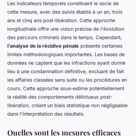
Les indicateurs temporels constituent le socle de
cette mesure, avec des suivis établis à un an, trois
ans et cinq ans post-libération. Cette approche
longitudinale offre une vision précise de l'évolution
des parcours criminels dans le temps. Cependant,
l'analyse de la récidive pénale
présente certaines
limites méthodologiques importantes. Les bases de
données ne captent que les infractions ayant donné
lieu à une condamnation définitive, excluant de fait
les affaires classées sans suite ou les procédures en
cours. Cette approche sous-estime potentiellement
la réalité des comportements délictueux post-
libération, créant un biais statistique non négligeable
dans l'interprétation des résultats.
Quelles sont les mesures efficaces