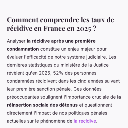
Comment comprendre les taux de
récidive en France en 2025 ?
Analyser
la récidive après une première
condamnation
constitue un enjeu majeur pour
évaluer l'efficacité de notre système judiciaire. Les
dernières statistiques du ministère de la Justice
révèlent qu'en 2025, 52% des personnes
condamnées récidivent dans les cinq années suivant
leur première sanction pénale. Ces données
préoccupantes soulignent l'importance cruciale de
la
réinsertion sociale des détenus
et questionnent
directement l'impact de nos politiques pénales
actuelles sur le phénomène de
la recidive
.