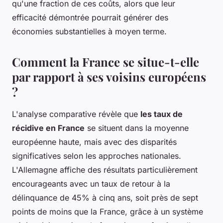
qu'une fraction de ces coûts, alors que leur
efficacité démontrée pourrait générer des
économies substantielles à moyen terme.
Comment la France se situe-t-elle
par rapport à ses voisins européens
?
L'analyse comparative révèle que
les taux de
récidive en France
se situent dans la moyenne
européenne haute, mais avec des disparités
significatives selon les approches nationales.
L'Allemagne affiche des résultats particulièrement
encourageants avec un taux de retour à la
délinquance de 45% à cinq ans, soit près de sept
points de moins que la France, grâce à un système