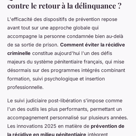
contre le retour à la délinquance ?
L'efficacité des dispositifs de prévention repose
avant tout sur une approche globale qui
accompagne la personne condamnée bien au-delà
de sa sortie de prison.
Comment éviter la récidive
criminelle
constitue aujourd'hui l'un des défis
majeurs du système pénitentiaire français, qui mise
désormais sur des programmes intégrés combinant
formation, suivi psychologique et insertion
professionnelle.
Le suivi judiciaire post-libération s'impose comme
l'un des outils les plus performants, permettant un
accompagnement personnalisé sur plusieurs années.
Les innovations 2025 en matière de
prévention de
la récidive en milieu pénitentiaire
intègrent