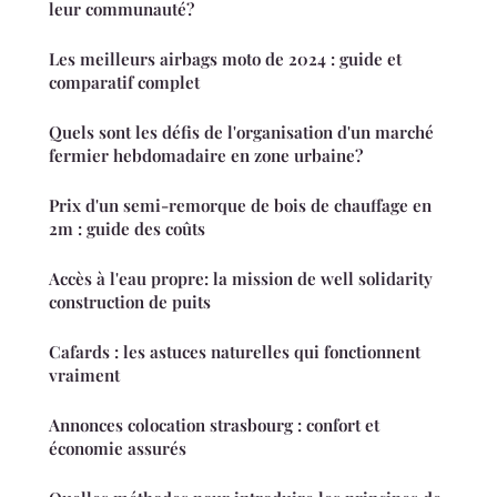
leur communauté?
Les meilleurs airbags moto de 2024 : guide et
comparatif complet
Quels sont les défis de l'organisation d'un marché
fermier hebdomadaire en zone urbaine?
Prix d'un semi-remorque de bois de chauffage en
2m : guide des coûts
Accès à l'eau propre: la mission de well solidarity
construction de puits
Cafards : les astuces naturelles qui fonctionnent
vraiment
Annonces colocation strasbourg : confort et
économie assurés