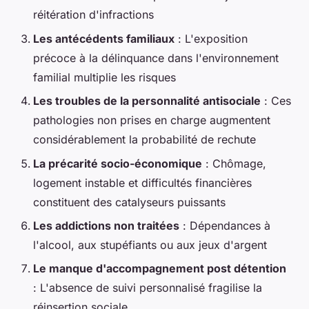
réitération d'infractions
Les antécédents familiaux
: L'exposition
précoce à la délinquance dans l'environnement
familial multiplie les risques
Les troubles de la personnalité antisociale
: Ces
pathologies non prises en charge augmentent
considérablement la probabilité de rechute
La précarité socio-économique
: Chômage,
logement instable et difficultés financières
constituent des catalyseurs puissants
Les addictions non traitées
: Dépendances à
l'alcool, aux stupéfiants ou aux jeux d'argent
Le manque d'accompagnement post détention
: L'absence de suivi personnalisé fragilise la
réinsertion sociale