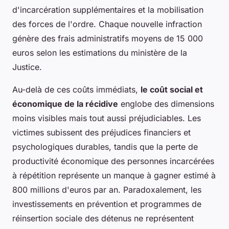
d'incarcération supplémentaires et la mobilisation
des forces de l'ordre. Chaque nouvelle infraction
génère des frais administratifs moyens de 15 000
euros selon les estimations du ministère de la
Justice.
Au-delà de ces coûts immédiats,
le coût social et
économique de la récidive
englobe des dimensions
moins visibles mais tout aussi préjudiciables. Les
victimes subissent des préjudices financiers et
psychologiques durables, tandis que la perte de
productivité économique des personnes incarcérées
à répétition représente un manque à gagner estimé à
800 millions d'euros par an. Paradoxalement, les
investissements en prévention et programmes de
réinsertion sociale des détenus ne représentent