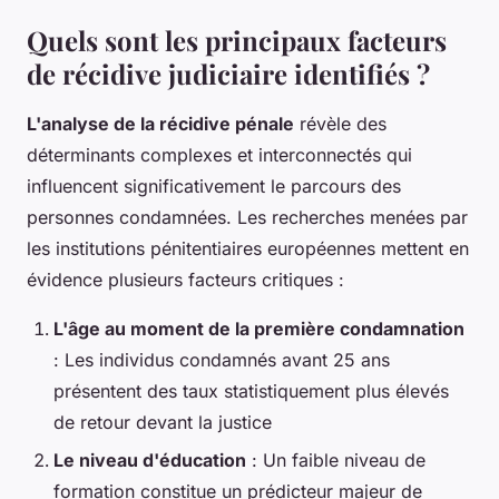
Quels sont les principaux facteurs
de récidive judiciaire identifiés ?
L'analyse de la récidive pénale
révèle des
déterminants complexes et interconnectés qui
influencent significativement le parcours des
personnes condamnées. Les recherches menées par
les institutions pénitentiaires européennes mettent en
évidence plusieurs facteurs critiques :
L'âge au moment de la première condamnation
: Les individus condamnés avant 25 ans
présentent des taux statistiquement plus élevés
de retour devant la justice
Le niveau d'éducation
: Un faible niveau de
formation constitue un prédicteur majeur de