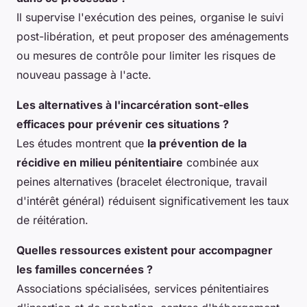
Il supervise l'exécution des peines, organise le suivi
post-libération, et peut proposer des aménagements
ou mesures de contrôle pour limiter les risques de
nouveau passage à l'acte.
Les alternatives à l'incarcération sont-elles
efficaces pour prévenir ces situations ?
Les études montrent que
la prévention de la
récidive en milieu pénitentiaire
combinée aux
peines alternatives (bracelet électronique, travail
d'intérêt général) réduisent significativement les taux
de réitération.
Quelles ressources existent pour accompagner
les familles concernées ?
Associations spécialisées, services pénitentiaires