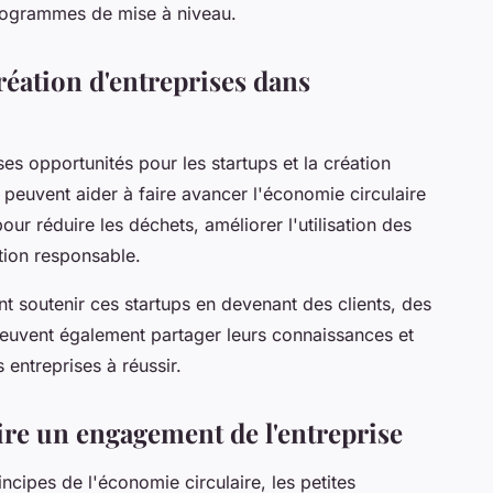
programmes de mise à niveau.
création d'entreprises dans
es opportunités pour les startups et la création
 peuvent aider à faire avancer l'économie circulaire
ur réduire les déchets, améliorer l'utilisation des
ion responsable.
nt soutenir ces startups en devenant des clients, des
 peuvent également partager leurs connaissances et
 entreprises à réussir.
ire un engagement de l'entreprise
incipes de l'économie circulaire, les petites