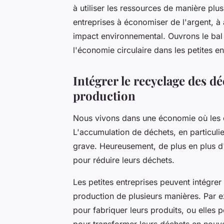
à utiliser les ressources de manière plus
entreprises à économiser de l'argent, à a
impact environnemental. Ouvrons le bal 
l'économie circulaire dans les petites en
Intégrer le recyclage des d
production
Nous vivons dans une économie où les 
L'accumulation de déchets, en particuli
grave. Heureusement, de plus en plus d
pour réduire leurs déchets.
Les petites entreprises peuvent intégre
production de plusieurs manières. Par e
pour fabriquer leurs produits, ou elles 
pour transformer leurs déchets en nouve