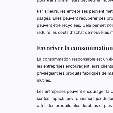
Par ailleurs, les entreprises peuvent m
usagés. Elles peuvent récupérer ces pro
peuvent être recyclées. Cela permet non
réduire les coûts d'achat de nouvelles 
Favoriser la consommation
La consommation responsable est un élé
les entreprises encouragent leurs clie
privilégiant les produits fabriqués de ma
inutiles.
Les entreprises peuvent encourager la 
sur les impacts environnementaux de l
offrir des produits plus durables et plu