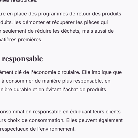
ettre en place des programmes de retour des produits
duits, les démonter et récupérer les pièces qui
 seulement de réduire les déchets, mais aussi de
matières premières.
 responsable
ment clé de l'économie circulaire. Elle implique que
nts à consommer de manière plus responsable, en
nière durable et en évitant l'achat de produits
consommation responsable en éduquant leurs clients
eurs choix de consommation. Elles peuvent également
s respectueux de l'environnement.