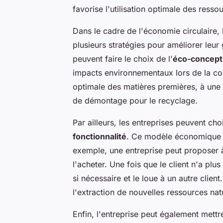
favorise l'utilisation optimale des resso
Dans le cadre de l'économie circulaire, 
plusieurs stratégies pour améliorer leur
peuvent faire le choix de l'
éco-concept
impacts environnementaux lors de la conc
optimale des matières premières, à une 
de démontage pour le recyclage.
Par ailleurs, les entreprises peuvent cho
fonctionnalité
. Ce modèle économique f
exemple, une entreprise peut proposer à
l'acheter. Une fois que le client n'a plu
si nécessaire et le loue à un autre client
l'extraction de nouvelles ressources natu
Enfin, l'entreprise peut également mettr