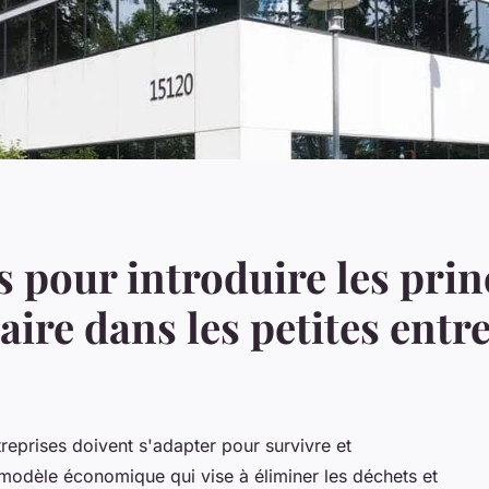
 pour introduire les prin
aire dans les petites entr
eprises doivent s'adapter pour survivre et
 modèle économique qui vise à éliminer les déchets et