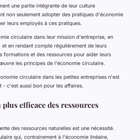
ent une partie intégrante de leur culture
ivent non seulement adopter des pratiques d'économie
rmer leurs employés à ces pratiques.
omie circulaire dans leur mission d'entreprise, en
s, et en rendant compte régulièrement de leurs
es formations et des ressources pour aider leurs
uvre les principes de l'économie circulaire.
onomie circulaire dans les petites entreprises n'est
- c'est aussi bon pour les affaires.
n plus efficace des ressources
iente des ressources naturelles est une nécessité.
laire qui, contrairement à l'économie linéaire,