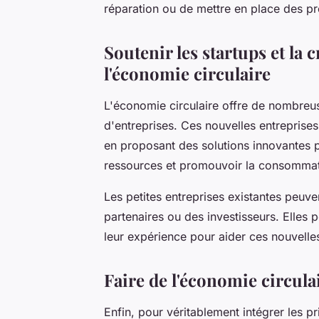
réparation ou de mettre en place des 
Soutenir les startups et la 
l'économie circulaire
L'économie circulaire offre de nombreus
d'entreprises. Ces nouvelles entreprises
en proposant des solutions innovantes po
ressources et promouvoir la consommat
Les petites entreprises existantes peuve
partenaires ou des investisseurs. Elles
leur expérience pour aider ces nouvelles
Faire de l'économie circula
Enfin, pour véritablement intégrer les pr