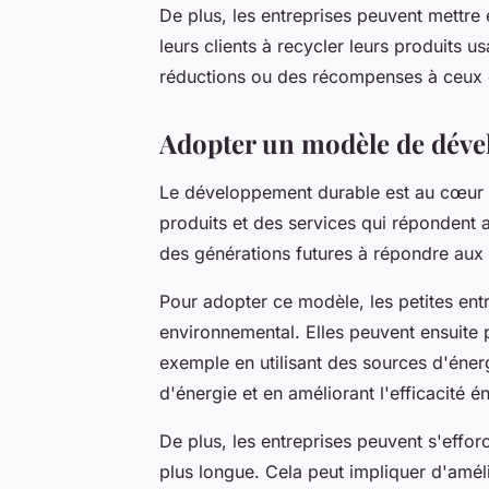
De plus, les entreprises peuvent mettre
leurs clients à recycler leurs produits u
réductions ou des récompenses à ceux q
Adopter un modèle de dév
Le développement durable est au cœur de
produits et des services qui répondent 
des générations futures à répondre aux 
Pour adopter ce modèle, les petites en
environnemental. Elles peuvent ensuite 
exemple en utilisant des sources d'éne
d'énergie et en améliorant l'efficacité é
De plus, les entreprises peuvent s'effor
plus longue. Cela peut impliquer d'amélio