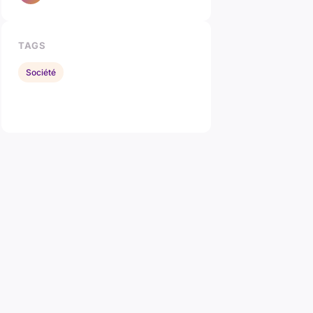
TAGS
Société