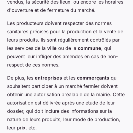
vendus, la sécurité des lieux, ou encore les horaires
d'ouverture et de fermeture du marché.
Les producteurs doivent respecter des normes
sanitaires précises pour la production et la vente de
leurs produits. Ils sont régulièrement contrôlés par
les services de la
ville
ou de la
commune
, qui
peuvent leur infliger des amendes en cas de non-
respect de ces normes.
De plus, les
entreprises
et les
commerçants
qui
souhaitent participer à un marché fermier doivent
obtenir une autorisation préalable de la mairie. Cette
autorisation est délivrée après une étude de leur
dossier, qui doit inclure des informations sur la
nature de leurs produits, leur mode de production,
leur prix, etc.