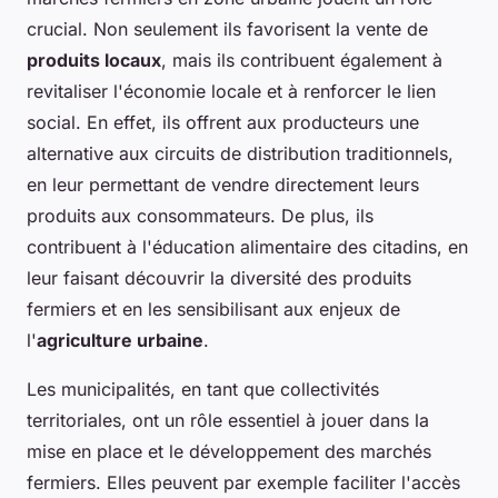
crucial. Non seulement ils favorisent la vente de
produits locaux
, mais ils contribuent également à
revitaliser l'économie locale et à renforcer le lien
social. En effet, ils offrent aux producteurs une
alternative aux circuits de distribution traditionnels,
en leur permettant de vendre directement leurs
produits aux consommateurs. De plus, ils
contribuent à l'éducation alimentaire des citadins, en
leur faisant découvrir la diversité des produits
fermiers et en les sensibilisant aux enjeux de
l'
agriculture urbaine
.
Les municipalités, en tant que collectivités
territoriales, ont un rôle essentiel à jouer dans la
mise en place et le développement des marchés
fermiers. Elles peuvent par exemple faciliter l'accès