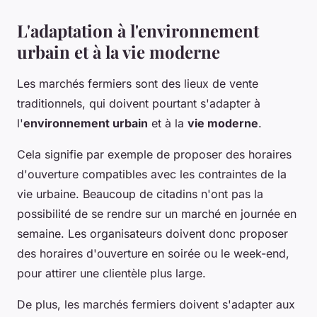
L'adaptation à l'environnement
urbain et à la vie moderne
Les marchés fermiers sont des lieux de vente
traditionnels, qui doivent pourtant s'adapter à
l'
environnement urbain
et à la
vie moderne
.
Cela signifie par exemple de proposer des horaires
d'ouverture compatibles avec les contraintes de la
vie urbaine. Beaucoup de citadins n'ont pas la
possibilité de se rendre sur un marché en journée en
semaine. Les organisateurs doivent donc proposer
des horaires d'ouverture en soirée ou le week-end,
pour attirer une clientèle plus large.
De plus, les marchés fermiers doivent s'adapter aux