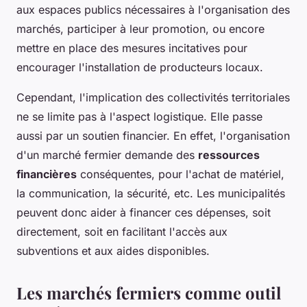
aux espaces publics nécessaires à l'organisation des
marchés, participer à leur promotion, ou encore
mettre en place des mesures incitatives pour
encourager l'installation de producteurs locaux.
Cependant, l'implication des collectivités territoriales
ne se limite pas à l'aspect logistique. Elle passe
aussi par un soutien financier. En effet, l'organisation
d'un marché fermier demande des
ressources
financières
conséquentes, pour l'achat de matériel,
la communication, la sécurité, etc. Les municipalités
peuvent donc aider à financer ces dépenses, soit
directement, soit en facilitant l'accès aux
subventions et aux aides disponibles.
Les marchés fermiers comme outil