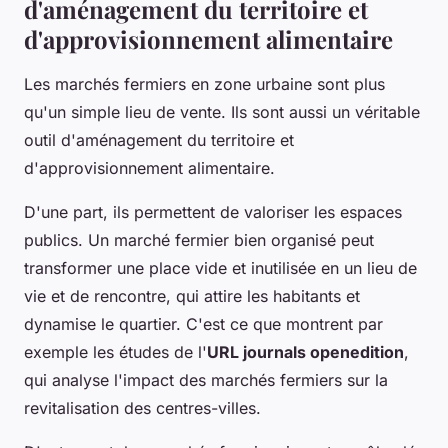
d'aménagement du territoire et
d'approvisionnement alimentaire
Les marchés fermiers en zone urbaine sont plus
qu'un simple lieu de vente. Ils sont aussi un véritable
outil d'aménagement du territoire et
d'approvisionnement alimentaire.
D'une part, ils permettent de valoriser les espaces
publics. Un marché fermier bien organisé peut
transformer une place vide et inutilisée en un lieu de
vie et de rencontre, qui attire les habitants et
dynamise le quartier. C'est ce que montrent par
exemple les études de l'
URL journals openedition
,
qui analyse l'impact des marchés fermiers sur la
revitalisation des centres-villes.