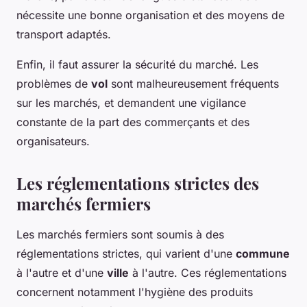
nécessite une bonne organisation et des moyens de
transport adaptés.
Enfin, il faut assurer la sécurité du marché. Les
problèmes de
vol
sont malheureusement fréquents
sur les marchés, et demandent une vigilance
constante de la part des commerçants et des
organisateurs.
Les réglementations strictes des
marchés fermiers
Les marchés fermiers sont soumis à des
réglementations strictes, qui varient d'une
commune
à l'autre et d'une
ville
à l'autre. Ces réglementations
concernent notamment l'hygiène des produits