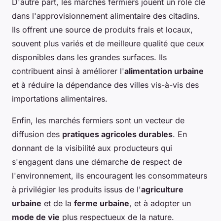
D'autre part, les marchés fermiers jouent un rôle clé
dans l'approvisionnement alimentaire des citadins.
Ils offrent une source de produits frais et locaux,
souvent plus variés et de meilleure qualité que ceux
disponibles dans les grandes surfaces. Ils
contribuent ainsi à améliorer l'
alimentation urbaine
et à réduire la dépendance des villes vis-à-vis des
importations alimentaires.
Enfin, les marchés fermiers sont un vecteur de
diffusion des
pratiques agricoles durables
. En
donnant de la visibilité aux producteurs qui
s'engagent dans une démarche de respect de
l'environnement, ils encouragent les consommateurs
à privilégier les produits issus de l'
agriculture
urbaine
et de la
ferme urbaine
, et à adopter un
mode de vie
plus respectueux de la nature.