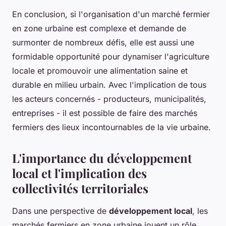
En conclusion, si l'organisation d'un marché fermier
en zone urbaine est complexe et demande de
surmonter de nombreux défis, elle est aussi une
formidable opportunité pour dynamiser l'agriculture
locale et promouvoir une alimentation saine et
durable en milieu urbain. Avec l'implication de tous
les acteurs concernés - producteurs, municipalités,
entreprises - il est possible de faire des marchés
fermiers des lieux incontournables de la vie urbaine.
L'importance du développement
local et l'implication des
collectivités territoriales
Dans une perspective de
développement local
, les
marchés fermiers en zone urbaine jouent un rôle