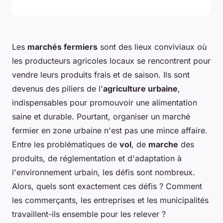
Les
marchés fermiers
sont des lieux conviviaux où
les producteurs agricoles locaux se rencontrent pour
vendre leurs produits frais et de saison. Ils sont
devenus des piliers de l'
agriculture urbaine
,
indispensables pour promouvoir une alimentation
saine et durable. Pourtant, organiser un marché
fermier en zone urbaine n'est pas une mince affaire.
Entre les problématiques de
vol
, de
marche
des
produits, de réglementation et d'adaptation à
l'environnement urbain, les défis sont nombreux.
Alors, quels sont exactement ces défis ? Comment
les commerçants, les entreprises et les municipalités
travaillent-ils ensemble pour les relever ?