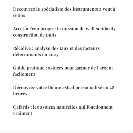
Découvrez le spécialiste des instruments à vent à
reims
Accès à l'eau propre: la mission de well solidarity
construction de puits
Récidive : analyse des taux et des facteurs
déterminants en 2025 !
Guide pratique : astuces pour gagner de l'argent
facilement
Découvrez votre thème astral personnalisé en 48
heures
Cafards : les astuces naturelles qui fonctionnent
vraiment