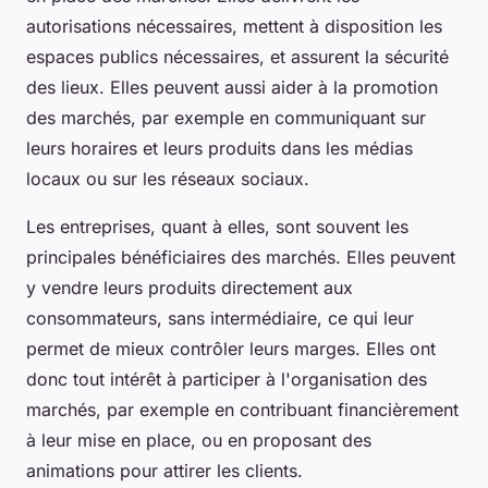
autorisations nécessaires, mettent à disposition les
espaces publics nécessaires, et assurent la sécurité
des lieux. Elles peuvent aussi aider à la promotion
des marchés, par exemple en communiquant sur
leurs horaires et leurs produits dans les médias
locaux ou sur les réseaux sociaux.
Les entreprises, quant à elles, sont souvent les
principales bénéficiaires des marchés. Elles peuvent
y vendre leurs produits directement aux
consommateurs, sans intermédiaire, ce qui leur
permet de mieux contrôler leurs marges. Elles ont
donc tout intérêt à participer à l'organisation des
marchés, par exemple en contribuant financièrement
à leur mise en place, ou en proposant des
animations pour attirer les clients.