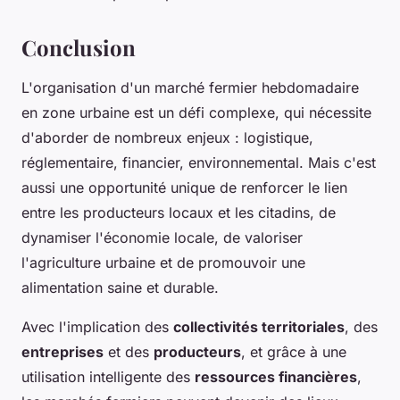
Conclusion
L'organisation d'un marché fermier hebdomadaire
en zone urbaine est un défi complexe, qui nécessite
d'aborder de nombreux enjeux : logistique,
réglementaire, financier, environnemental. Mais c'est
aussi une opportunité unique de renforcer le lien
entre les producteurs locaux et les citadins, de
dynamiser l'économie locale, de valoriser
l'agriculture urbaine et de promouvoir une
alimentation saine et durable.
Avec l'implication des
collectivités territoriales
, des
entreprises
et des
producteurs
, et grâce à une
utilisation intelligente des
ressources financières
,