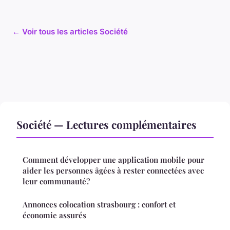
← Voir tous les articles Société
Société — Lectures complémentaires
Comment développer une application mobile pour
aider les personnes âgées à rester connectées avec
leur communauté?
Annonces colocation strasbourg : confort et
économie assurés