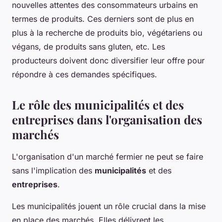
nouvelles attentes des consommateurs urbains en
termes de produits. Ces derniers sont de plus en
plus à la recherche de produits bio, végétariens ou
végans, de produits sans gluten, etc. Les
producteurs doivent donc diversifier leur offre pour
répondre à ces demandes spécifiques.
Le rôle des municipalités et des
entreprises dans l'organisation des
marchés
L'organisation d'un marché fermier ne peut se faire
sans l'implication des
municipalités
et des
entreprises
.
Les municipalités jouent un rôle crucial dans la mise
en place des marchés. Elles délivrent les