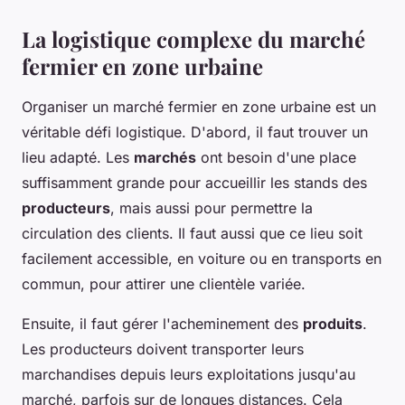
La logistique complexe du marché
fermier en zone urbaine
Organiser un marché fermier en zone urbaine est un
véritable défi logistique. D'abord, il faut trouver un
lieu adapté. Les
marchés
ont besoin d'une place
suffisamment grande pour accueillir les stands des
producteurs
, mais aussi pour permettre la
circulation des clients. Il faut aussi que ce lieu soit
facilement accessible, en voiture ou en transports en
commun, pour attirer une clientèle variée.
Ensuite, il faut gérer l'acheminement des
produits
.
Les producteurs doivent transporter leurs
marchandises depuis leurs exploitations jusqu'au
marché, parfois sur de longues distances. Cela