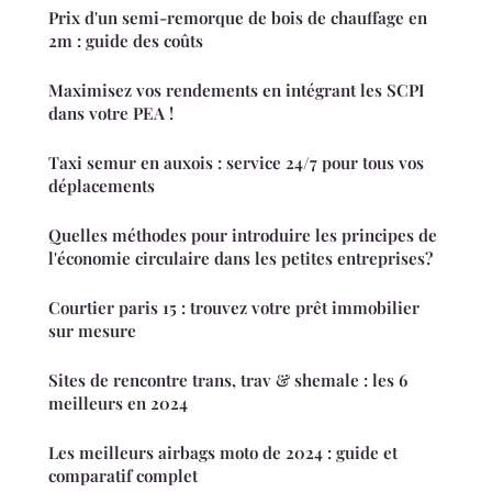
Prix d'un semi-remorque de bois de chauffage en
2m : guide des coûts
Maximisez vos rendements en intégrant les SCPI
dans votre PEA !
Taxi semur en auxois : service 24/7 pour tous vos
déplacements
Quelles méthodes pour introduire les principes de
l'économie circulaire dans les petites entreprises?
Courtier paris 15 : trouvez votre prêt immobilier
sur mesure
Sites de rencontre trans, trav & shemale : les 6
meilleurs en 2024
Les meilleurs airbags moto de 2024 : guide et
comparatif complet