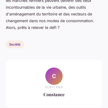
les marchés fermiers peuvent devenir des lieux
incontournables de la vie urbaine, des outils
d'aménagement du territoire et des vecteurs de
changement dans nos modes de consommation.
Alors, prêts à relever le défi ?
Société
C
ECRIT PAR
Constance