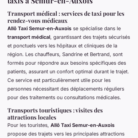
taxis à Semur-en-Auxois
Transport médical : services de taxi pour les
rendez-vous médicaux
Allô Taxi Semur-en-Auxois
se spécialise dans le
transport médical
, garantissant des trajets sécurisés
et ponctuels vers les hôpitaux et cliniques de la
région. Les chauffeurs, Sandrine et Bertrand, sont
formés pour répondre aux besoins spécifiques des
patients, assurant un confort optimal durant le trajet.
Ce service est particulièrement utile pour les
personnes nécessitant des déplacements réguliers
pour des traitements ou consultations médicales.
Transports touristiques : visites des
attractions locales
Pour les touristes,
Allô Taxi Semur-en-Auxois
propose des trajets vers les principales attractions