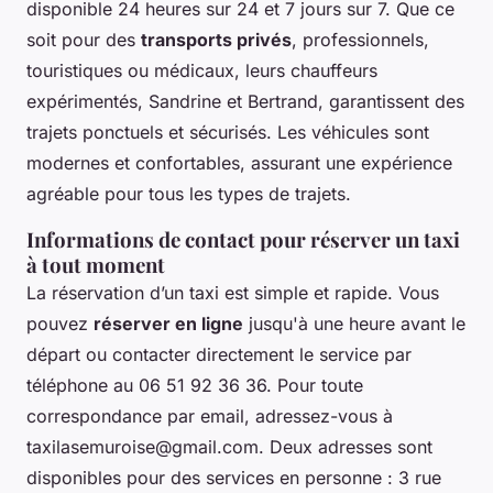
disponible 24 heures sur 24 et 7 jours sur 7. Que ce
soit pour des
transports privés
, professionnels,
touristiques ou médicaux, leurs chauffeurs
expérimentés, Sandrine et Bertrand, garantissent des
trajets ponctuels et sécurisés. Les véhicules sont
modernes et confortables, assurant une expérience
agréable pour tous les types de trajets.
Informations de contact pour réserver un taxi
à tout moment
La réservation d’un taxi est simple et rapide. Vous
pouvez
réserver en ligne
jusqu'à une heure avant le
départ ou contacter directement le service par
téléphone au 06 51 92 36 36. Pour toute
correspondance par email, adressez-vous à
taxilasemuroise@gmail.com
. Deux adresses sont
disponibles pour des services en personne : 3 rue