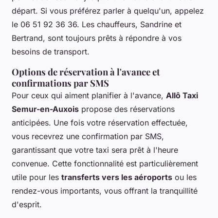
départ. Si vous préférez parler à quelqu'un, appelez
le 06 51 92 36 36. Les chauffeurs, Sandrine et
Bertrand, sont toujours prêts à répondre à vos
besoins de transport.
Options de réservation à l'avance et
confirmations par SMS
Pour ceux qui aiment planifier à l'avance,
Allô Taxi
Semur-en-Auxois
propose des réservations
anticipées. Une fois votre réservation effectuée,
vous recevrez une confirmation par SMS,
garantissant que votre taxi sera prêt à l'heure
convenue. Cette fonctionnalité est particulièrement
utile pour les
transferts vers les aéroports
ou les
rendez-vous importants, vous offrant la tranquillité
d'esprit.