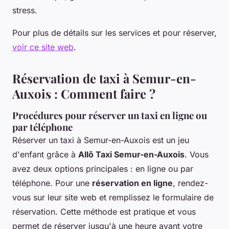
stress.
Pour plus de détails sur les services et pour réserver,
voir ce site web
.
Réservation de taxi à Semur-en-
Auxois : Comment faire ?
Procédures pour réserver un taxi en ligne ou
par téléphone
Réserver un taxi à Semur-en-Auxois est un jeu
d'enfant grâce à
Allô Taxi Semur-en-Auxois
. Vous
avez deux options principales : en ligne ou par
téléphone. Pour une
réservation en ligne
, rendez-
vous sur leur site web et remplissez le formulaire de
réservation. Cette méthode est pratique et vous
permet de réserver jusqu'à une heure avant votre