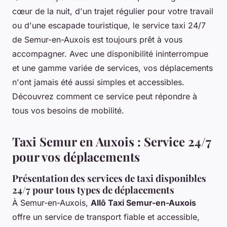
cœur de la nuit, d'un trajet régulier pour votre travail
ou d'une escapade touristique, le service taxi 24/7
de Semur-en-Auxois est toujours prêt à vous
accompagner. Avec une disponibilité ininterrompue
et une gamme variée de services, vos déplacements
n'ont jamais été aussi simples et accessibles.
Découvrez comment ce service peut répondre à
tous vos besoins de mobilité.
Taxi Semur en Auxois : Service 24/7
pour vos déplacements
Présentation des services de taxi disponibles
24/7 pour tous types de déplacements
À Semur-en-Auxois,
Allô Taxi Semur-en-Auxois
offre un service de transport fiable et accessible,