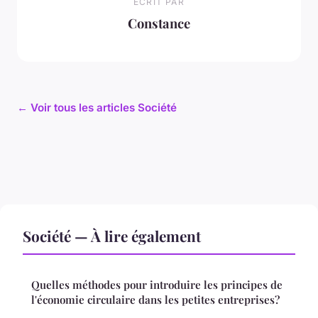
ECRIT PAR
Constance
← Voir tous les articles Société
Société — À lire également
Quelles méthodes pour introduire les principes de
l'économie circulaire dans les petites entreprises?