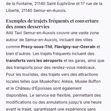
de la Fontaine, 21140 Saint Euphrône et 17 rue de la
Liberté, 21140 Semur-en-Auxois.
Exemples de trajets fréquents et couverture
des zones desservies
Allô Taxi Semur-en-Auxois couvre une vaste zone
autour de Semur-en-Auxois, incluant des villes
comme
Precy-sous-Thil
,
Flavigny-sur-Ozerain
et
bien d'autres. Les trajets fréquents incluent des
transferts vers les aéroports
et les gares, ainsi que
des transports pour des rendez-vous médicaux.
Pour les touristes, des trajets vers des attractions
locales telles que MuséoParc Alésia, Musée Buffon
et le Château d’Époisses sont également
disponibles. Le service est flexible, permettant des
modifications ou des annulations jusqu'à une heure
avant le trajet, garantissant une expérience sans