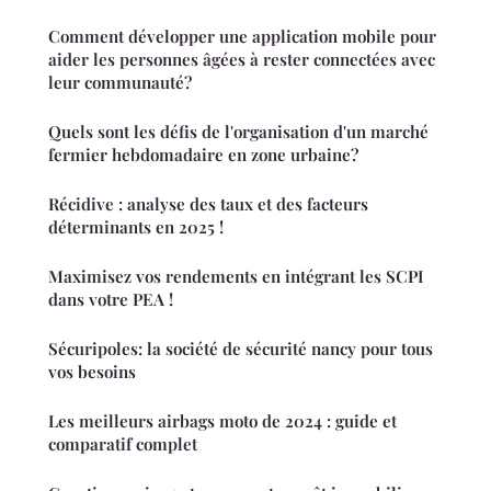
Comment développer une application mobile pour
aider les personnes âgées à rester connectées avec
leur communauté?
Quels sont les défis de l'organisation d'un marché
fermier hebdomadaire en zone urbaine?
Récidive : analyse des taux et des facteurs
déterminants en 2025 !
Maximisez vos rendements en intégrant les SCPI
dans votre PEA !
Sécuripoles: la société de sécurité nancy pour tous
vos besoins
Les meilleurs airbags moto de 2024 : guide et
comparatif complet