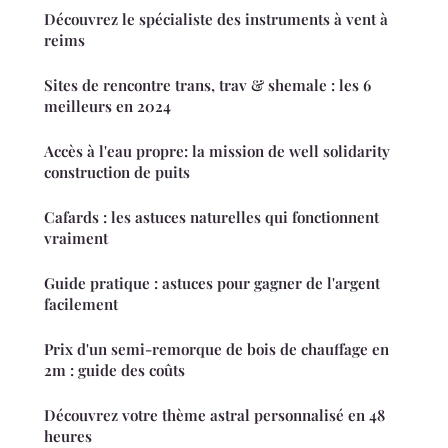
Découvrez le spécialiste des instruments à vent à
reims
Sites de rencontre trans, trav & shemale : les 6
meilleurs en 2024
Accès à l'eau propre: la mission de well solidarity
construction de puits
Cafards : les astuces naturelles qui fonctionnent
vraiment
Guide pratique : astuces pour gagner de l'argent
facilement
Prix d'un semi-remorque de bois de chauffage en
2m : guide des coûts
Découvrez votre thème astral personnalisé en 48
heures