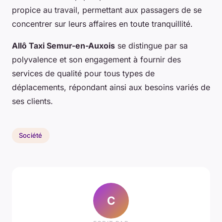
propice au travail, permettant aux passagers de se
concentrer sur leurs affaires en toute tranquillité.
Allô Taxi Semur-en-Auxois
se distingue par sa
polyvalence et son engagement à fournir des
services de qualité pour tous types de
déplacements, répondant ainsi aux besoins variés de
ses clients.
Société
C