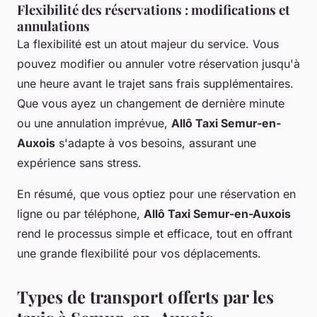
Flexibilité des réservations : modifications et
annulations
La flexibilité est un atout majeur du service. Vous
pouvez modifier ou annuler votre réservation jusqu'à
une heure avant le trajet sans frais supplémentaires.
Que vous ayez un changement de dernière minute
ou une annulation imprévue,
Allô Taxi Semur-en-
Auxois
s'adapte à vos besoins, assurant une
expérience sans stress.
En résumé, que vous optiez pour une réservation en
ligne ou par téléphone,
Allô Taxi Semur-en-Auxois
rend le processus simple et efficace, tout en offrant
une grande flexibilité pour vos déplacements.
Types de transport offerts par les