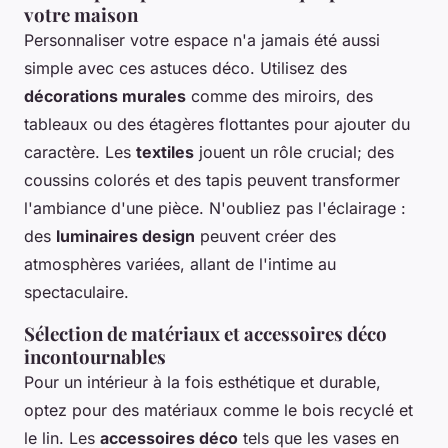
votre maison
Personnaliser votre espace n'a jamais été aussi
simple avec ces astuces déco. Utilisez des
décorations murales
comme des miroirs, des
tableaux ou des étagères flottantes pour ajouter du
caractère. Les
textiles
jouent un rôle crucial; des
coussins colorés et des tapis peuvent transformer
l'ambiance d'une pièce. N'oubliez pas l'éclairage :
des
luminaires design
peuvent créer des
atmosphères variées, allant de l'intime au
spectaculaire.
Sélection de matériaux et accessoires déco
incontournables
Pour un intérieur à la fois esthétique et durable,
optez pour des matériaux comme le bois recyclé et
le lin. Les
accessoires déco
tels que les vases en