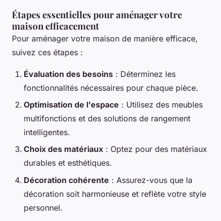
Étapes essentielles pour aménager votre
maison efficacement
Pour aménager votre maison de manière efficace,
suivez ces étapes :
Évaluation des besoins
: Déterminez les
fonctionnalités nécessaires pour chaque pièce.
Optimisation de l'espace
: Utilisez des meubles
multifonctions et des solutions de rangement
intelligentes.
Choix des matériaux
: Optez pour des matériaux
durables et esthétiques.
Décoration cohérente
: Assurez-vous que la
décoration soit harmonieuse et reflète votre style
personnel.