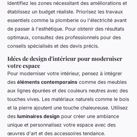
Identifiez les zones nécessitant des améliorations et
établissez un budget réaliste. Priorisez les travaux
essentiels comme la plomberie ou l'électricité avant
de passer à l'esthétique. Pour obtenir des résultats
optimaux, consultez des professionnels pour des
conseils spécialisés et des devis précis.
Idées de design d'intérieur pour moderniser
votre espace
Pour moderniser votre intérieur, pensez à intégrer
des
éléments contemporains
comme des meubles
aux lignes épurées et des couleurs neutres avec des
touches vives. Les matériaux naturels comme le bois
et la pierre ajoutent une touche chaleureuse. Utilisez
des
luminaires design
pour créer une ambiance
unique et personnalisez votre espace avec des
œuvres d'art et des accessoires tendance.