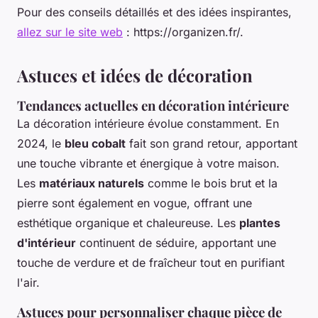
Pour des conseils détaillés et des idées inspirantes,
allez sur le site web
: https://organizen.fr/.
Astuces et idées de décoration
Tendances actuelles en décoration intérieure
La décoration intérieure évolue constamment. En
2024, le
bleu cobalt
fait son grand retour, apportant
une touche vibrante et énergique à votre maison.
Les
matériaux naturels
comme le bois brut et la
pierre sont également en vogue, offrant une
esthétique organique et chaleureuse. Les
plantes
d'intérieur
continuent de séduire, apportant une
touche de verdure et de fraîcheur tout en purifiant
l'air.
Astuces pour personnaliser chaque pièce de