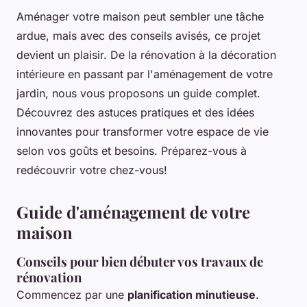
Aménager votre maison peut sembler une tâche
ardue, mais avec des conseils avisés, ce projet
devient un plaisir. De la rénovation à la décoration
intérieure en passant par l'aménagement de votre
jardin, nous vous proposons un guide complet.
Découvrez des astuces pratiques et des idées
innovantes pour transformer votre espace de vie
selon vos goûts et besoins. Préparez-vous à
redécouvrir votre chez-vous!
Guide d'aménagement de votre
maison
Conseils pour bien débuter vos travaux de
rénovation
Commencez par une
planification minutieuse
.