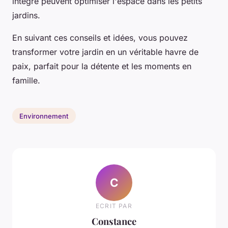
intégré peuvent optimiser l'espace dans les petits
jardins.
En suivant ces conseils et idées, vous pouvez
transformer votre jardin en un véritable havre de
paix, parfait pour la détente et les moments en
famille.
Environnement
C
ECRIT PAR
Constance