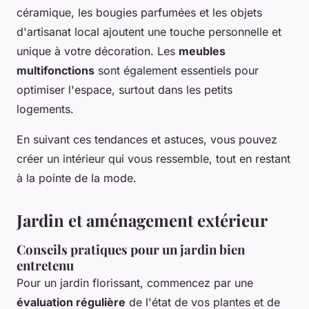
céramique, les bougies parfumées et les objets
d'artisanat local ajoutent une touche personnelle et
unique à votre décoration. Les
meubles
multifonctions
sont également essentiels pour
optimiser l'espace, surtout dans les petits
logements.
En suivant ces tendances et astuces, vous pouvez
créer un intérieur qui vous ressemble, tout en restant
à la pointe de la mode.
Jardin et aménagement extérieur
Conseils pratiques pour un jardin bien
entretenu
Pour un jardin florissant, commencez par une
évaluation régulière
de l'état de vos plantes et de