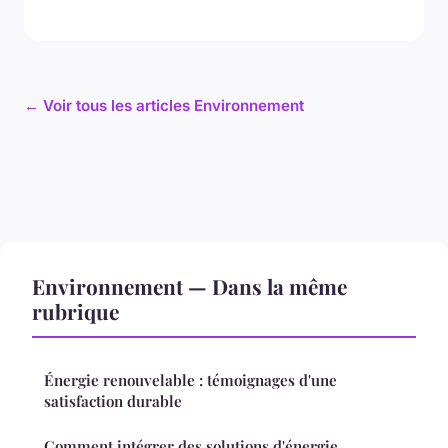
← Voir tous les articles Environnement
Environnement — Dans la même
rubrique
Énergie renouvelable : témoignages d'une
satisfaction durable
Comment intégrer des solutions d'énergie