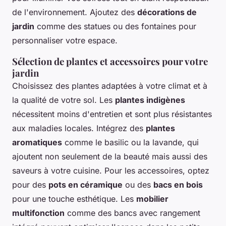
de l'environnement. Ajoutez des
décorations de
jardin
comme des statues ou des fontaines pour
personnaliser votre espace.
Sélection de plantes et accessoires pour votre
jardin
Choisissez des plantes adaptées à votre climat et à
la qualité de votre sol. Les
plantes indigènes
nécessitent moins d'entretien et sont plus résistantes
aux maladies locales. Intégrez des
plantes
aromatiques
comme le basilic ou la lavande, qui
ajoutent non seulement de la beauté mais aussi des
saveurs à votre cuisine. Pour les accessoires, optez
pour des
pots en céramique
ou des
bacs en bois
pour une touche esthétique. Les
mobilier
multifonction
comme des bancs avec rangement