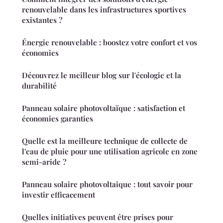
renouvelable dans les infrastructures sportives
existantes ?
Énergie renouvelable : boostez votre confort et vos
économies
Découvrez le meilleur blog sur l'écologie et la
durabilité
Panneau solaire photovoltaïque : satisfaction et
économies garanties
Quelle est la meilleure technique de collecte de
l'eau de pluie pour une utilisation agricole en zone
semi-aride ?
Panneau solaire photovoltaique : tout savoir pour
investir efficacement
Quelles initiatives peuvent être prises pour