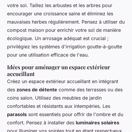
votre sol. Taillez les arbustes et les arbres pour
encourager une croissance saine et éliminez les
mauvaises herbes régulièrement. Pensez à utiliser du
compost maison pour enrichir votre sol de manière
écologique. Un arrosage adéquat est crucial ;
privilégiez les systèmes d'irrigation goutte-à-goutte
pour une utilisation efficace de l'eau.
Idées pour aménager un espace extérieur
accueillant
Créez un espace extérieur accueillant en intégrant
des
zones de détente
comme des terrasses ou des
coins salon. Utilisez des meubles de jardin
confortables et résistants aux intempéries. Les
parasols
sont essentiels pour offrir de l'ombre et du
confort. Pensez à installer des
luminaires solaires
pour illuminer vos soirées tout en étant respectueux