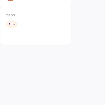
TAGS
Actu