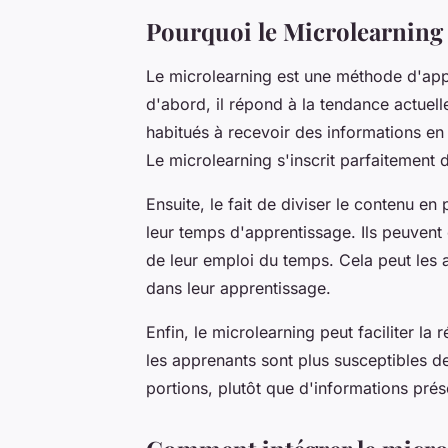
Pourquoi le Microlearning e
Le microlearning est une méthode d'appr
d'abord, il répond à la tendance actuel
habitués à recevoir des informations en 
Le microlearning s'inscrit parfaitement 
Ensuite, le fait de diviser le contenu 
leur temps d'apprentissage. Ils peuvent 
de leur emploi du temps. Cela peut les 
dans leur apprentissage.
Enfin, le microlearning peut faciliter la
les apprenants sont plus susceptibles d
portions, plutôt que d'informations pré