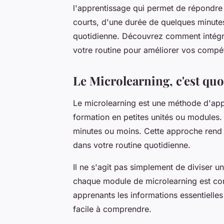
l'apprentissage qui permet de répondre 
courts, d'une durée de quelques minutes
quotidienne. Découvrez comment intégr
votre routine pour améliorer vos compé
Le Microlearning, c'est qu
Le microlearning est une méthode d'appr
formation en petites unités ou modules
minutes ou moins. Cette approche rend l'
dans votre routine quotidienne.
Il ne s'agit pas simplement de diviser u
chaque module de microlearning est con
apprenants les informations essentielles
facile à comprendre.