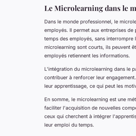
Le Microlearning dans le 
Dans le monde professionnel, le microle
employés. Il permet aux entreprises de 
temps des employés, sans interrompre l
microlearning sont courts, ils peuvent ê
employés retiennent les informations.
L'intégration du microlearning dans le
contribuer à renforcer leur engagement.
leur apprentissage, ce qui peut les moti
En somme, le microlearning est une méth
faciliter l'acquisition de nouvelles com
ceux qui cherchent à intégrer l'apprenti
leur emploi du temps.