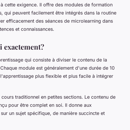
à cette exigence. Il offre des modules de formation
, qui peuvent facilement être intégrés dans la routine
er efficacement des séances de microlearning dans
tences et connaissances.
oi exactement?
entissage qui consiste à diviser le contenu de la
. Chaque module est généralement d'une durée de 10
apprentissage plus flexible et plus facile à intégrer
n cours traditionnel en petites sections. Le contenu de
çu pour être complet en soi. Il donne aux
 sur un sujet spécifique, de manière succincte et