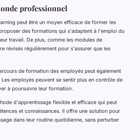
monde professionnel
arning peut être un moyen efficace de former les
proposer des formations qui s'adaptent à l'emploi du
eur travail. De plus, comme les modules de
tre révisés régulièrement pour s'assurer que les
 parcours de formation des employés peut également
 Les employés peuvent se sentir plus en contrôle de
ver à poursuivre leur formation.
ode d'apprentissage flexible et efficace qui peut
pétences et connaissances. Il offre une solution pour
ssage dans leur routine quotidienne, sans perturber