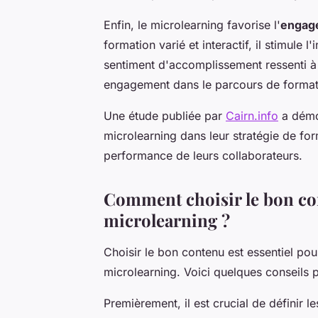
Enfin, le microlearning favorise l'
engag
formation varié et interactif, il stimule l
sentiment d'accomplissement ressenti à 
engagement dans le parcours de format
Une étude publiée par
Cairn.info
a démon
microlearning dans leur stratégie de fo
performance de leurs collaborateurs.
Comment choisir le bon co
microlearning ?
Choisir le bon contenu est essentiel pour
microlearning. Voici quelques conseils
Premièrement, il est crucial de définir l